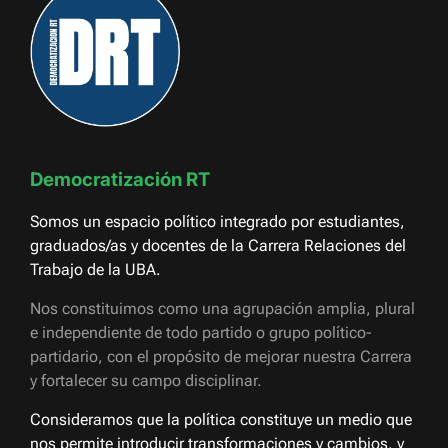
Democratización RT
Somos un espacio político integrado por estudiantes,
graduados/as y docentes de la Carrera Relaciones del
Trabajo de la UBA.
Nos constituimos como una agrupación amplia, plural
e independiente de todo partido o grupo político-
partidario, con el propósito de mejorar nuestra Carrera
y fortalecer su campo disciplinar.
Consideramos que la política constituye un medio que
nos permite introducir transformaciones y cambios, y