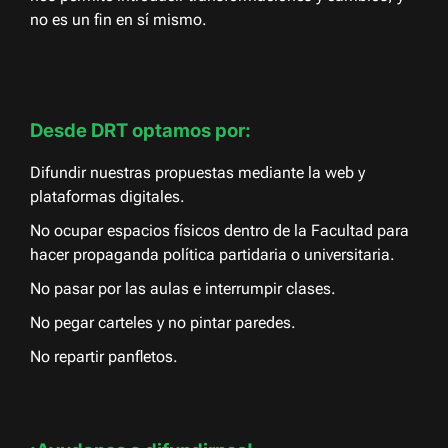
no es un fin en sí mismo.
Desde DRT optamos por:
Difundir nuestras propuestas mediante la web y
plataformas digitales.
No ocupar espacios físicos dentro de la Facultad para
hacer propaganda política partidaria o universitaria.
No pasar por las aulas e interrumpir clases.
No pegar carteles y no pintar paredes.
No repartir panfletos.