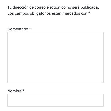
Tu dirección de correo electrónico no será publicada.
Los campos obligatorios están marcados con
*
Comentario
*
Nombre
*