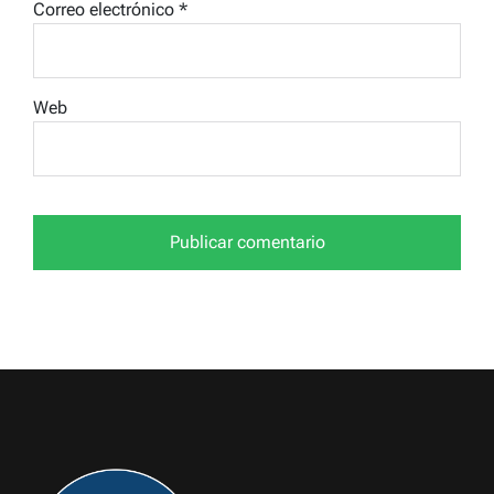
Correo electrónico
*
Web