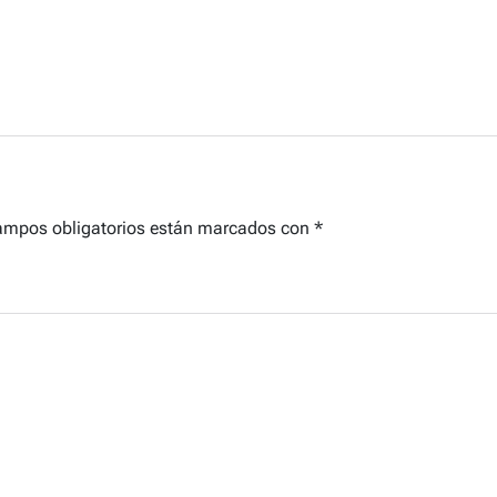
ampos obligatorios están marcados con
*