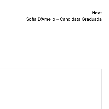
Next:
Sofía D’Amelio – Candidata Graduada