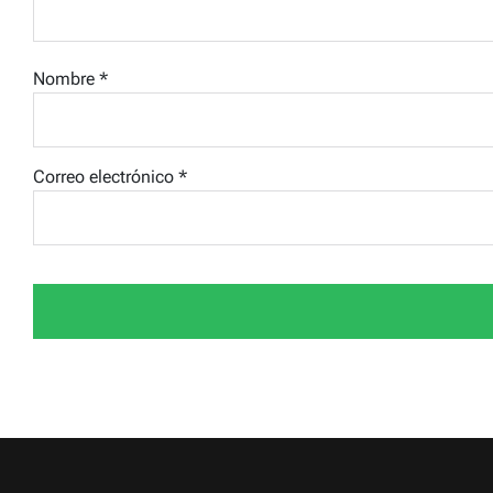
Nombre
*
Correo electrónico
*