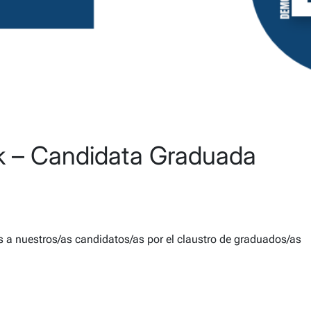
k – Candidata Graduada
a nuestros/as candidatos/as por el claustro de graduados/as