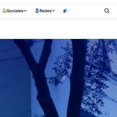
Sociales
Redes
n