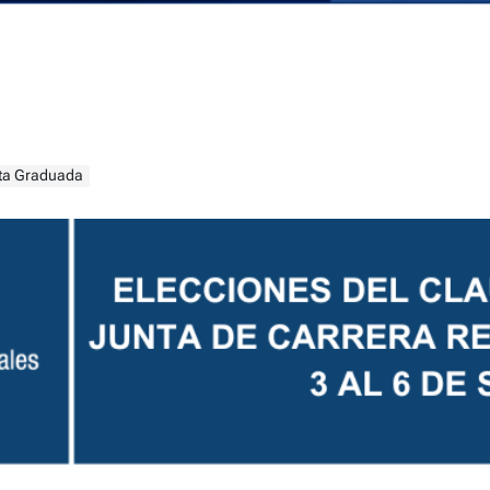
ata Graduada