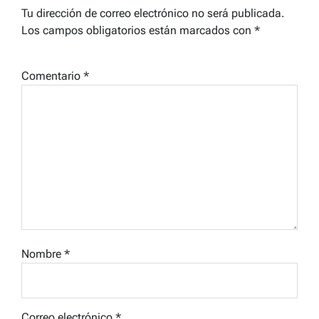
Tu dirección de correo electrónico no será publicada.
Los campos obligatorios están marcados con
*
Comentario
*
Nombre
*
Correo electrónico
*