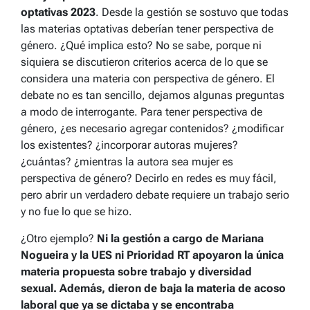
optativas 2023
. Desde la gestión se sostuvo que todas
las materias optativas deberían tener perspectiva de
género. ¿Qué implica esto? No se sabe, porque ni
siquiera se discutieron criterios acerca de lo que se
considera una materia con perspectiva de género. El
debate no es tan sencillo, dejamos algunas preguntas
a modo de interrogante. Para tener perspectiva de
género, ¿es necesario agregar contenidos? ¿modificar
los existentes? ¿incorporar autoras mujeres?
¿cuántas? ¿mientras la autora sea mujer es
perspectiva de género? Decirlo en redes es muy fácil,
pero abrir un verdadero debate requiere un trabajo serio
y no fue lo que se hizo.
¿Otro ejemplo?
Ni la gestión a cargo de Mariana
Nogueira y la UES ni Prioridad RT apoyaron la única
materia propuesta sobre trabajo y diversidad
sexual. Además, dieron de baja la materia de acoso
laboral que ya se dictaba y se encontraba