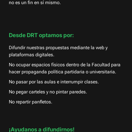
no es un fin en sí mismo.
Desde DRT optamos por:
Difundir nuestras propuestas mediante la web y
plataformas digitales.
No ocupar espacios físicos dentro de la Facultad para
hacer propaganda política partidaria o universitaria.
No pasar por las aulas e interrumpir clases.
No pegar carteles y no pintar paredes.
No repartir panfletos.
¡Ayudanos a difundirnos!