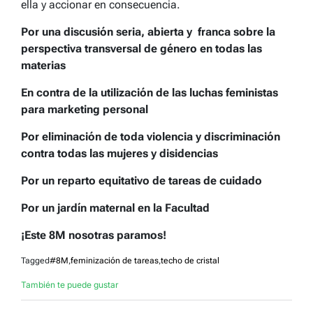
ella y accionar en consecuencia.
Por una discusión seria, abierta y franca sobre la
perspectiva transversal de género en todas las
materias
En contra de la utilización de las luchas feministas
para marketing personal
Por eliminación de toda violencia y discriminación
contra todas las mujeres y disidencias
Por un reparto equitativo de tareas de cuidado
Por un jardín maternal en la Facultad
¡Este 8M nosotras paramos!
Tagged
#8M
,
feminización de tareas
,
techo de cristal
También te puede gustar