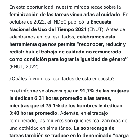
En esta oportunidad, nuestra mirada recae sobre la
feminización de las tareas vinculadas al cuidado
. En
octubre de 2022, el INDEC publicó la
Encuesta
Nacional de Uso del Tiempo 2021
(ENUT). Antes de
adentrarnos en los resultados,
celebramos esta
herramienta que nos permite “reconocer, reducir y
redistribuir el trabajo de cuidado no remunerado
como condición para lograr la igualdad de género”
(ENUT, 2022).
¿Cuáles fueron los resultados de esta encuesta?
En el informe se observa que
un 91,7% de las mujeres
le dedican 6:31 horas promedio a las tareas,
mientras que el 75,1% de los hombres le dedican
3:40 horas promedio
. Además, en el trabajo
remunerado, las mujeres son quienes realizan más de
una actividad en simultáneo.
La sobrecarga de
tareas también se traduce en lo denominado “carga