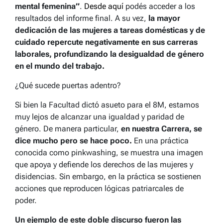
mental femenina”
.
Desde aquí
podés acceder a los
resultados del informe final. A su vez,
la mayor
dedicación de las mujeres a tareas domésticas y de
cuidado repercute negativamente en sus carreras
laborales, profundizando la desigualdad de género
en el mundo del trabajo.
¿Qué sucede puertas adentro?
Si bien la Facultad dictó asueto para el 8M, estamos
muy lejos de alcanzar una igualdad y paridad de
género. De manera particular,
en nuestra Carrera, se
dice mucho pero se hace poco.
En una práctica
conocida como pinkwashing, se muestra una imagen
que apoya y defiende los derechos de las mujeres y
disidencias. Sin embargo, en la práctica se sostienen
acciones que reproducen lógicas patriarcales de
poder.
Un ejemplo de este doble discurso fueron las