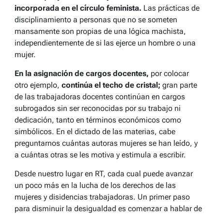
incorporada en el círculo feminista.
Las prácticas de
disciplinamiento a personas que no se someten
mansamente son propias de una lógica machista,
independientemente de si las ejerce un hombre o una
mujer.
En la asignación de cargos docentes,
por colocar
otro ejemplo,
continúa el techo de cristal;
gran parte
de las trabajadoras docentes continúan en cargos
subrogados sin ser reconocidas por su trabajo ni
dedicación, tanto en términos económicos como
simbólicos. En el dictado de las materias, cabe
preguntarnos cuántas autoras mujeres se han leído, y
a cuántas otras se les motiva y estimula a escribir.
Desde nuestro lugar en RT, cada cual puede avanzar
un poco más en la lucha de los derechos de las
mujeres y disidencias trabajadoras. Un primer paso
para disminuir la desigualdad es comenzar a hablar de