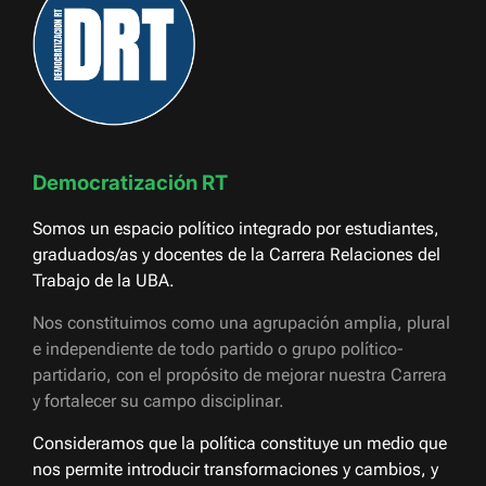
Democratización RT
Somos un espacio político integrado por estudiantes,
graduados/as y docentes de la Carrera Relaciones del
Trabajo de la UBA.
Nos constituimos como una agrupación amplia, plural
e independiente de todo partido o grupo político-
partidario, con el propósito de mejorar nuestra Carrera
y fortalecer su campo disciplinar.
Consideramos que la política constituye un medio que
nos permite introducir transformaciones y cambios, y