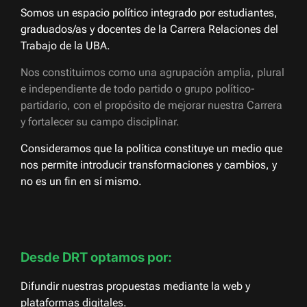
Somos un espacio político integrado por estudiantes,
graduados/as y docentes de la Carrera Relaciones del
Trabajo de la UBA.
Nos constituimos como una agrupación amplia, plural
e independiente de todo partido o grupo político-
partidario, con el propósito de mejorar nuestra Carrera
y fortalecer su campo disciplinar.
Consideramos que la política constituye un medio que
nos permite introducir transformaciones y cambios, y
no es un fin en sí mismo.
Desde DRT optamos por:
Difundir nuestras propuestas mediante la web y
plataformas digitales.