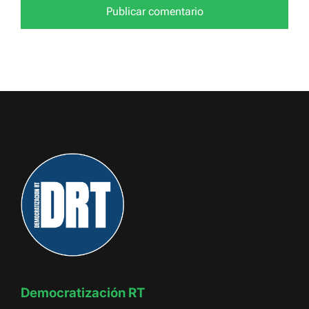
Democratización RT