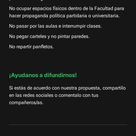
No ocupar espacios físicos dentro de la Facultad para
hacer propaganda política partidaria o universitaria.
No pasar por las aulas e interrumpir clases.
No pegar carteles y no pintar paredes.
No repartir panfletos.
¡Ayudanos a difundirnos!
Si estás de acuerdo con nuestra propuesta, compartilo
en las redes sociales o comentalo con tus
compañeros/as.