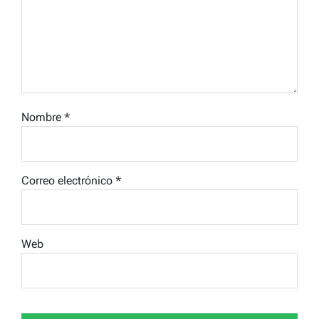
Nombre
*
Correo electrónico
*
Web