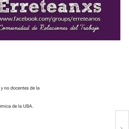
 y no docentes de la
démica de la UBA.