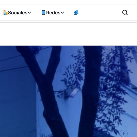
Sociales
Redes
n