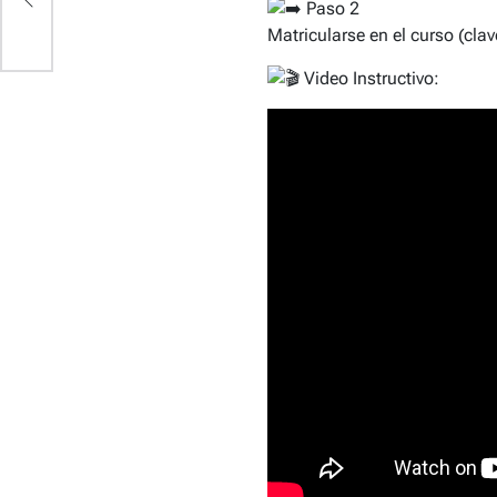
Paso 2
Matricularse en el curso (cl
Video Instructivo: