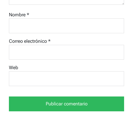
Nombre
*
Correo electrónico
*
Web