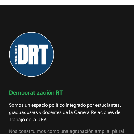
Democratización RT
Somos un espacio político integrado por estudiantes,
graduados/as y docentes de la Carrera Relaciones del
Trabajo de la UBA.
Nos constituimos como una agrupación amplia, plural