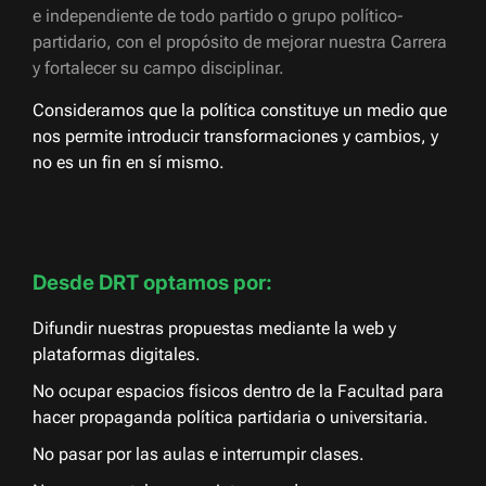
e independiente de todo partido o grupo político-
partidario, con el propósito de mejorar nuestra Carrera
y fortalecer su campo disciplinar.
Consideramos que la política constituye un medio que
nos permite introducir transformaciones y cambios, y
no es un fin en sí mismo.
Desde DRT optamos por:
Difundir nuestras propuestas mediante la web y
plataformas digitales.
No ocupar espacios físicos dentro de la Facultad para
hacer propaganda política partidaria o universitaria.
No pasar por las aulas e interrumpir clases.