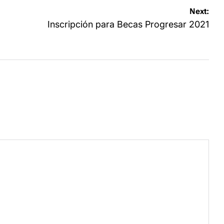
Next:
Inscripción para Becas Progresar 2021