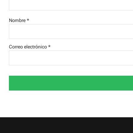
Nombre
*
Correo electrónico
*