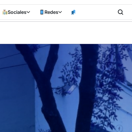
Sociales
Redes
n