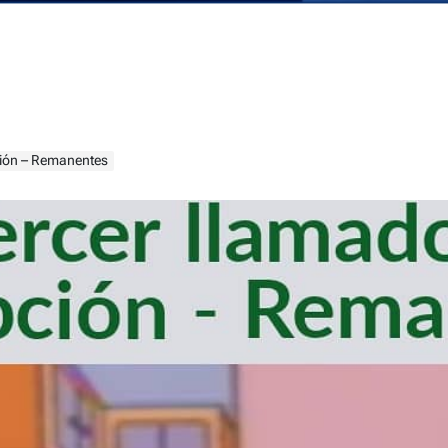
ción – Remanentes