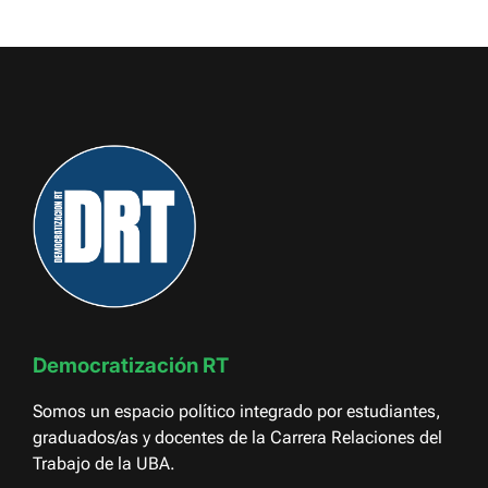
Democratización RT
Somos un espacio político integrado por estudiantes,
graduados/as y docentes de la Carrera Relaciones del
Trabajo de la UBA.