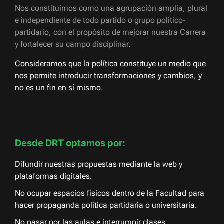
Nos constituimos como una agrupación amplia, plural
e independiente de todo partido o grupo político-
partidario, con el propósito de mejorar nuestra Carrera
y fortalecer su campo disciplinar.
Consideramos que la política constituye un medio que
nos permite introducir transformaciones y cambios, y
no es un fin en sí mismo.
Desde DRT optamos por:
Difundir nuestras propuestas mediante la web y
plataformas digitales.
No ocupar espacios físicos dentro de la Facultad para
hacer propaganda política partidaria o universitaria.
No pasar por las aulas e interrumpir clases.