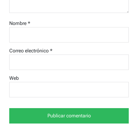
Nombre
*
Correo electrónico
*
Web