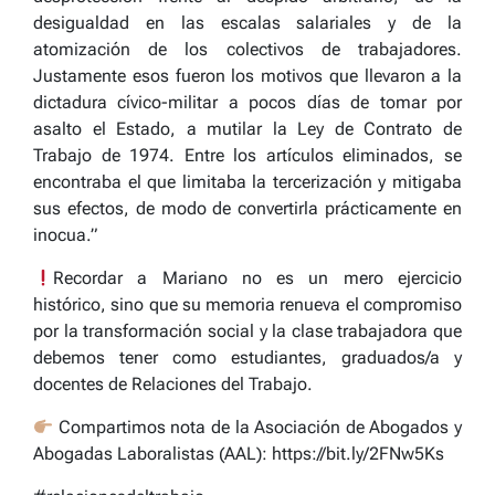
desigualdad en las escalas salariales y de la
atomización de los colectivos de trabajadores.
Justamente esos fueron los motivos que llevaron a la
dictadura cívico-militar a pocos días de tomar por
asalto el Estado, a mutilar la Ley de Contrato de
Trabajo de 1974. Entre los artículos eliminados, se
encontraba el que limitaba la tercerización y mitigaba
sus efectos, de modo de convertirla prácticamente en
inocua.”
Recordar a Mariano no es un mero ejercicio
histórico, sino que su memoria renueva el compromiso
por la transformación social y la clase trabajadora que
debemos tener como estudiantes, graduados/a y
docentes de Relaciones del Trabajo.
Compartimos nota de la
Asociación
de
Abogados y
Abogadas Laboralistas (AAL):
https://bit.ly/2FNw5Ks