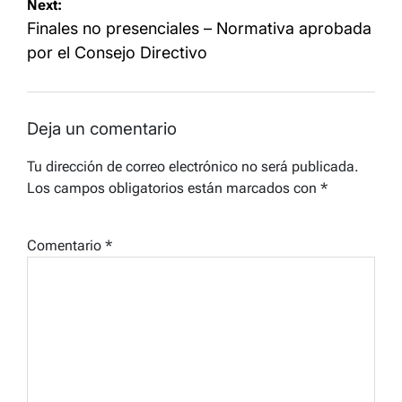
Next:
entradas
Finales no presenciales – Normativa aprobada
por el Consejo Directivo
Deja un comentario
Tu dirección de correo electrónico no será publicada.
Los campos obligatorios están marcados con
*
Comentario
*