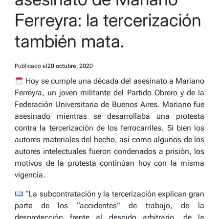
Ferreyra: la tercerización
también mata.
Publicado el
20 octubre, 2020
Hoy se cumple una década del asesinato a Mariano
Ferreyra, un joven militante del Partido Obrero y de la
Federación Universitaria de Buenos Aires. Mariano fue
asesinado mientras se desarrollaba una protesta
contra la tercerización de los ferrocarriles. Si bien los
autores materiales del hecho, así como algunos de los
autores intelectuales fueron condenados a prisión, los
motivos de la protesta continúan hoy con la misma
vigencia.
“La subcontratación y la tercerización explican gran
parte de los “accidentes” de trabajo, de la
desprotección frente al despido arbitrario, de la