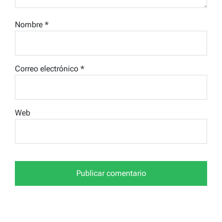
Nombre
*
Correo electrónico
*
Web