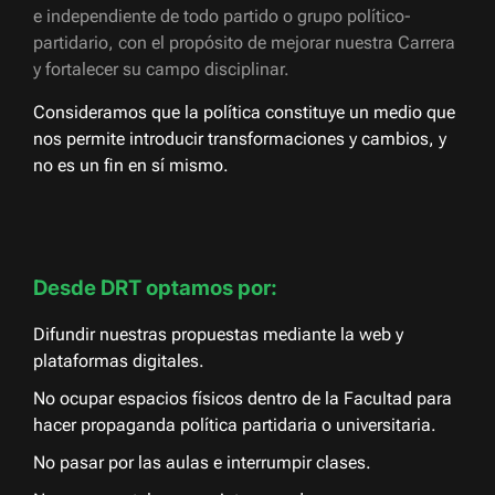
e independiente de todo partido o grupo político-
partidario, con el propósito de mejorar nuestra Carrera
y fortalecer su campo disciplinar.
Consideramos que la política constituye un medio que
nos permite introducir transformaciones y cambios, y
no es un fin en sí mismo.
Desde DRT optamos por:
Difundir nuestras propuestas mediante la web y
plataformas digitales.
No ocupar espacios físicos dentro de la Facultad para
hacer propaganda política partidaria o universitaria.
No pasar por las aulas e interrumpir clases.