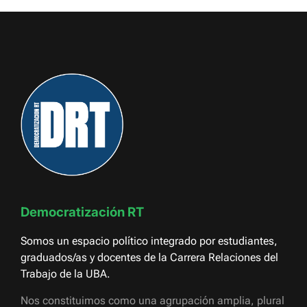
Democratización RT
Somos un espacio político integrado por estudiantes,
graduados/as y docentes de la Carrera Relaciones del
Trabajo de la UBA.
Nos constituimos como una agrupación amplia, plural