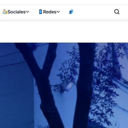
Sociales
Redes
n