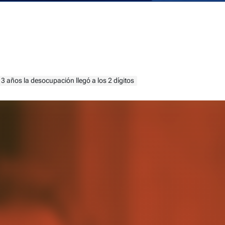
3 años la desocupación llegó a los 2 dígitos