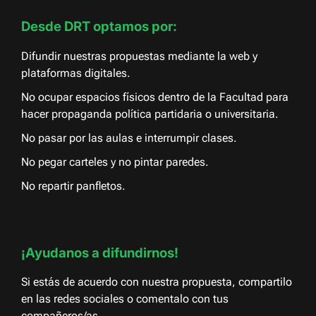
Desde DRT optamos por:
Difundir nuestras propuestas mediante la web y
plataformas digitales.
No ocupar espacios físicos dentro de la Facultad para
hacer propaganda política partidaria o universitaria.
No pasar por las aulas e interrumpir clases.
No pegar carteles y no pintar paredes.
No repartir panfletos.
¡Ayudanos a difundirnos!
Si estás de acuerdo con nuestra propuesta, compartilo
en las redes sociales o comentalo con tus
compañeros/as.