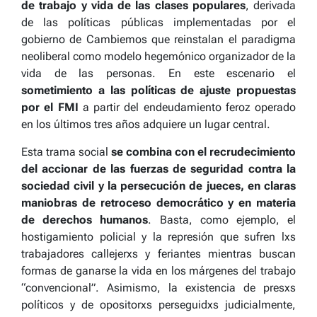
de trabajo y vida de las clases populares
, derivada
de las políticas públicas implementadas por el
gobierno de Cambiemos que reinstalan el paradigma
neoliberal como modelo hegemónico organizador de la
vida de las personas. En este escenario el
sometimiento a las políticas de ajuste propuestas
por el FMI
a partir del endeudamiento feroz operado
en los últimos tres años adquiere un lugar central.
Esta trama social
se combina con el recrudecimiento
del accionar de las fuerzas de seguridad contra la
sociedad civil y la persecución de jueces, en claras
maniobras de retroceso democrático y en materia
de derechos humanos
. Basta, como ejemplo, el
hostigamiento policial y la represión que sufren lxs
trabajadores callejerxs y feriantes mientras buscan
formas de ganarse la vida en los márgenes del trabajo
“convencional”. Asimismo, la existencia de presxs
políticos y de opositorxs perseguidxs judicialmente,