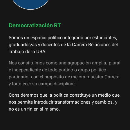
Democratización RT
Somos un espacio político integrado por estudiantes,
graduados/as y docentes de la Carrera Relaciones del
Trabajo de la UBA.
Nos constituimos como una agrupación amplia, plural
e independiente de todo partido o grupo político-
partidario, con el propósito de mejorar nuestra Carrera
y fortalecer su campo disciplinar.
Consideramos que la política constituye un medio que
nos permite introducir transformaciones y cambios, y
no es un fin en sí mismo.