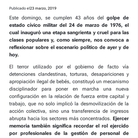
Publicado el
23 marzo, 2019
Este domingo, se cumplen 43 años del
golpe de
estado cívico militar del 24 de marzo de 1976, el
cual inauguró una etapa sangrienta y cruel para las
clases populares y, como siempre, nos convoca a
reflexionar sobre el escenario político de ayer y de
hoy.
El terror utilizado por el gobierno de facto vía
detenciones clandestinas, torturas, desapariciones y
apropiación ilegal de bebés, constituyó un mecanismo
disciplinador para poner en marcha una nueva
configuración en la relación de fuerza entre capital y
trabajo, que no solo implicó la desmovilización de la
acción colectiva, sino una transferencia de ingresos
abrupta hacia los sectores más concentrados.
Ejercer
memoria también significa recordar el rol ejercido
por profesionales de la gestión de personal de