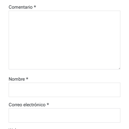
Comentario
*
Nombre
*
Correo electrónico
*