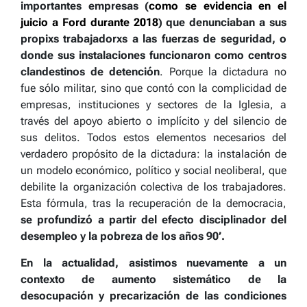
importantes empresas (
como se evidencia en el
juicio a Ford durante 2018
) que denunciaban a sus
propixs trabajadorxs a las fuerzas de seguridad, o
donde sus instalaciones funcionaron como centros
clandestinos de detención
. Porque la dictadura no
fue sólo militar, sino que contó con la complicidad de
empresas, instituciones y sectores de la Iglesia, a
través del apoyo abierto o implícito y del silencio de
sus delitos.
Todos estos elementos necesarios del
verdadero propósito de la dictadura: la instalación de
un modelo económico, político y social neoliberal, que
debilite la organización colectiva de los trabajadores.
Esta fórmula, tras la recuperación de la democracia,
se profundizó a partir del efecto disciplinador del
desempleo y la pobreza de los años 90’.
En la actualidad, asistimos nuevamente a un
contexto de aumento sistemático de la
desocupación y precarización de las condiciones