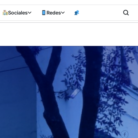
Sociales
Redes
n