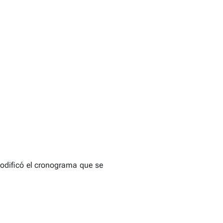
modificó el cronograma que se