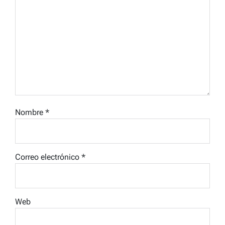
Nombre
*
Correo electrónico
*
Web