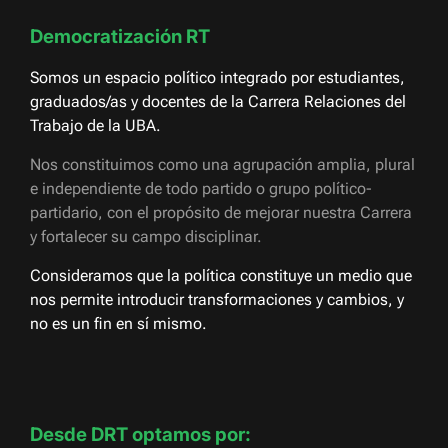
Democratización RT
Somos un espacio político integrado por estudiantes,
graduados/as y docentes de la Carrera Relaciones del
Trabajo de la UBA.
Nos constituimos como una agrupación amplia, plural
e independiente de todo partido o grupo político-
partidario, con el propósito de mejorar nuestra Carrera
y fortalecer su campo disciplinar.
Consideramos que la política constituye un medio que
nos permite introducir transformaciones y cambios, y
no es un fin en sí mismo.
Desde DRT optamos por: