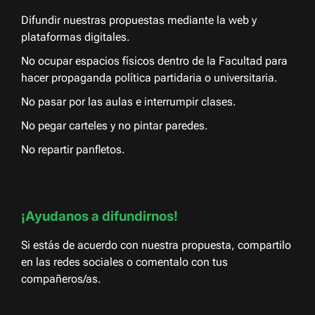
Difundir nuestras propuestas mediante la web y
plataformas digitales.
No ocupar espacios físicos dentro de la Facultad para
hacer propaganda política partidaria o universitaria.
No pasar por las aulas e interrumpir clases.
No pegar carteles y no pintar paredes.
No repartir panfletos.
¡Ayudanos a difundirnos!
Si estás de acuerdo con nuestra propuesta, compartilo
en las redes sociales o comentalo con tus
compañeros/as.