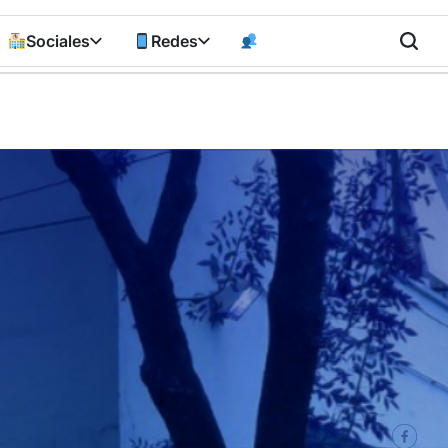
Sociales
Redes
n