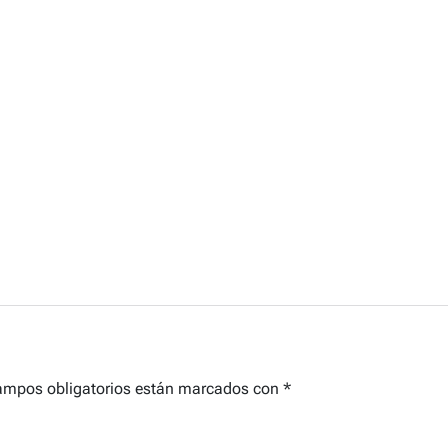
ampos obligatorios están marcados con
*