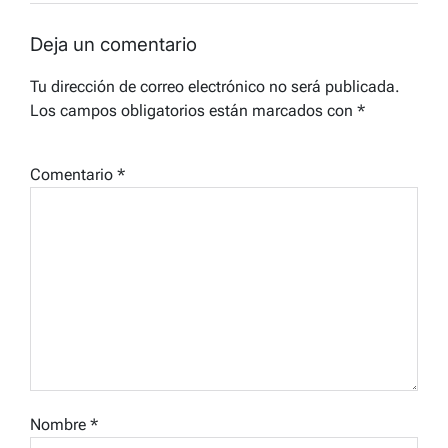
Deja un comentario
Tu dirección de correo electrónico no será publicada.
Los campos obligatorios están marcados con
*
Comentario
*
Nombre
*