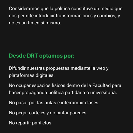
Consideramos que la política constituye un medio que
nos permite introducir transformaciones y cambios, y
no es un fin en sí mismo.
Desde DRT optamos por:
Difundir nuestras propuestas mediante la web y
plataformas digitales.
No ocupar espacios físicos dentro de la Facultad para
hacer propaganda política partidaria o universitaria.
No pasar por las aulas e interrumpir clases.
No pegar carteles y no pintar paredes.
No repartir panfletos.