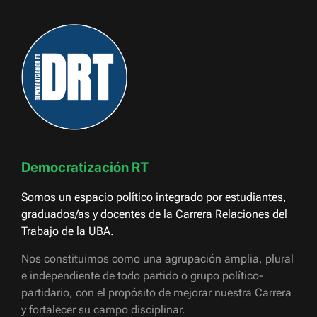
Democratización RT
Somos un espacio político integrado por estudiantes,
graduados/as y docentes de la Carrera Relaciones del
Trabajo de la UBA.
Nos constituimos como una agrupación amplia, plural
e independiente de todo partido o grupo político-
partidario, con el propósito de mejorar nuestra Carrera
y fortalecer su campo disciplinar.