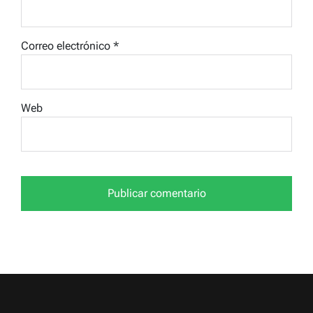
Correo electrónico
*
Web