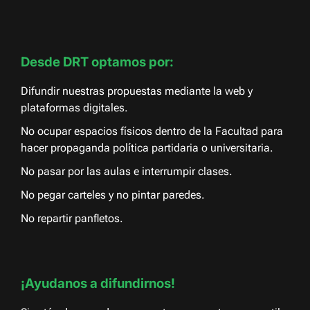
Desde DRT optamos por:
Difundir nuestras propuestas mediante la web y
plataformas digitales.
No ocupar espacios físicos dentro de la Facultad para
hacer propaganda política partidaria o universitaria.
No pasar por las aulas e interrumpir clases.
No pegar carteles y no pintar paredes.
No repartir panfletos.
¡Ayudanos a difundirnos!