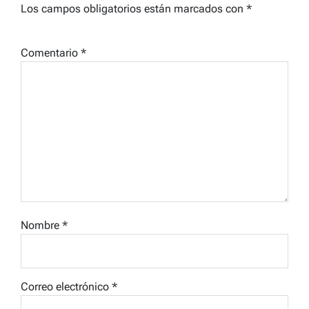
Los campos obligatorios están marcados con
*
Comentario
*
Nombre
*
Correo electrónico
*