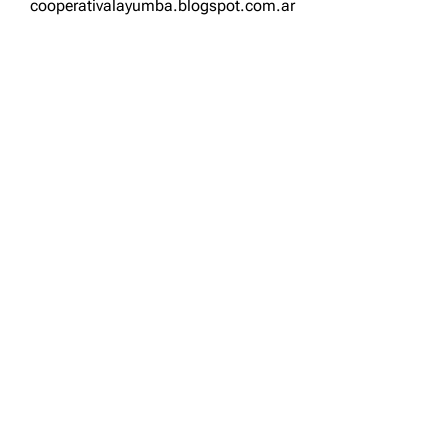
cooperativalayumba.blogspot.com.ar