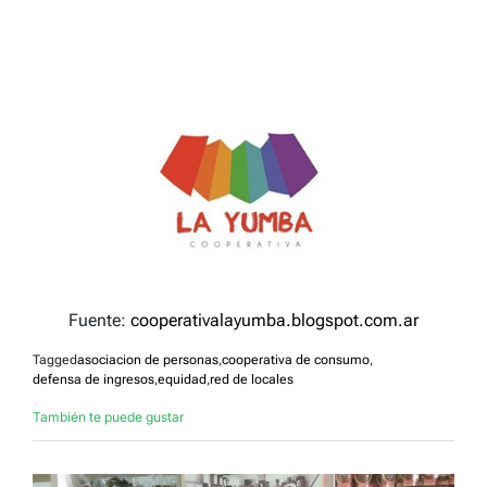
Fuente:
cooperativalayumba.blogspot.com.ar
Tagged
asociacion de personas
,
cooperativa de consumo
,
defensa de ingresos
,
equidad
,
red de locales
También te puede gustar