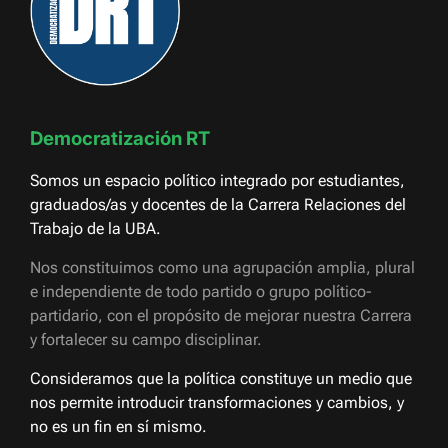
Democratización RT
Somos un espacio político integrado por estudiantes,
graduados/as y docentes de la Carrera Relaciones del
Trabajo de la UBA.
Nos constituimos como una agrupación amplia, plural
e independiente de todo partido o grupo político-
partidario, con el propósito de mejorar nuestra Carrera
y fortalecer su campo disciplinar.
Consideramos que la política constituye un medio que
nos permite introducir transformaciones y cambios, y
no es un fin en sí mismo.