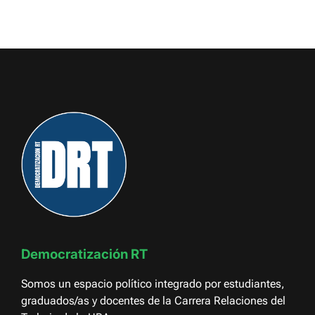
Democratización RT
Somos un espacio político integrado por estudiantes,
graduados/as y docentes de la Carrera Relaciones del