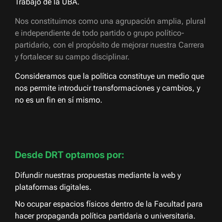
Trabajo de la UBA.
Nos constituimos como una agrupación amplia, plural
e independiente de todo partido o grupo político-
partidario, con el propósito de mejorar nuestra Carrera
y fortalecer su campo disciplinar.
Consideramos que la política constituye un medio que
nos permite introducir transformaciones y cambios, y
no es un fin en sí mismo.
Desde DRT optamos por:
Difundir nuestras propuestas mediante la web y
plataformas digitales.
No ocupar espacios físicos dentro de la Facultad para
hacer propaganda política partidaria o universitaria.