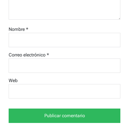
Nombre
*
Correo electrónico
*
Web