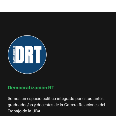
Democratización RT
Somos un espacio político integrado por estudiantes,
graduados/as y docentes de la Carrera Relaciones del
Trabajo de la UBA.