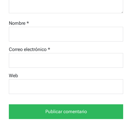
Nombre
*
Correo electrónico
*
Web