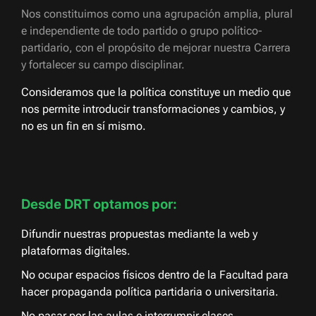
Nos constituimos como una agrupación amplia, plural
e independiente de todo partido o grupo político-
partidario, con el propósito de mejorar nuestra Carrera
y fortalecer su campo disciplinar.
Consideramos que la política constituye un medio que
nos permite introducir transformaciones y cambios, y
no es un fin en sí mismo.
Desde DRT optamos por:
Difundir nuestras propuestas mediante la web y
plataformas digitales.
No ocupar espacios físicos dentro de la Facultad para
hacer propaganda política partidaria o universitaria.
No pasar por las aulas e interrumpir clases.