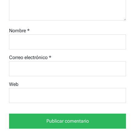
Nombre
*
Correo electrónico
*
Web