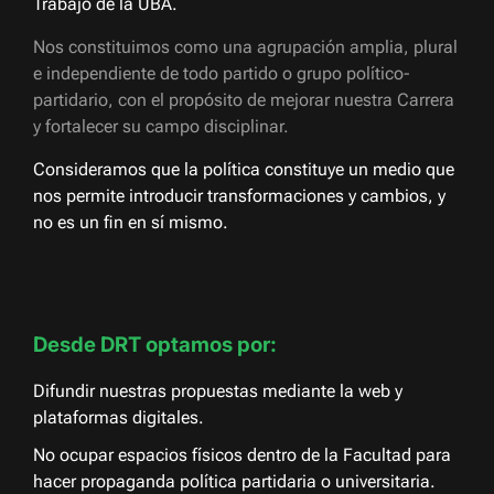
Trabajo de la UBA.
Nos constituimos como una agrupación amplia, plural
e independiente de todo partido o grupo político-
partidario, con el propósito de mejorar nuestra Carrera
y fortalecer su campo disciplinar.
Consideramos que la política constituye un medio que
nos permite introducir transformaciones y cambios, y
no es un fin en sí mismo.
Desde DRT optamos por:
Difundir nuestras propuestas mediante la web y
plataformas digitales.
No ocupar espacios físicos dentro de la Facultad para
hacer propaganda política partidaria o universitaria.