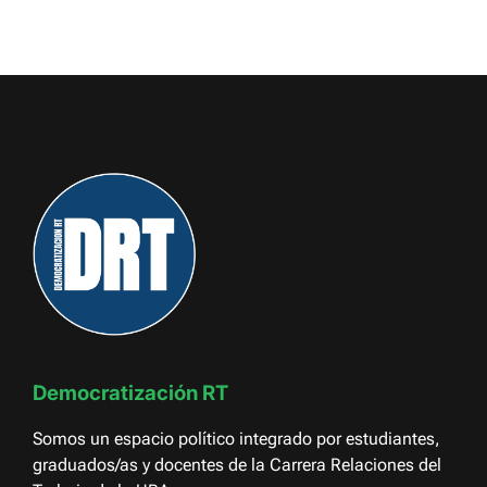
Democratización RT
Somos un espacio político integrado por estudiantes,
graduados/as y docentes de la Carrera Relaciones del