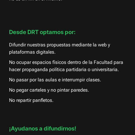
Desde DRT optamos por:
Difundir nuestras propuestas mediante la web y
plataformas digitales.
No ocupar espacios físicos dentro de la Facultad para
hacer propaganda política partidaria o universitaria.
No pasar por las aulas e interrumpir clases.
No pegar carteles y no pintar paredes.
No repartir panfletos.
¡Ayudanos a difundirnos!