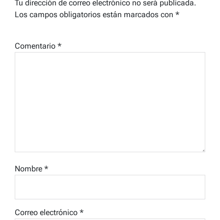
Tu dirección de correo electrónico no será publicada.
Los campos obligatorios están marcados con
*
Comentario
*
Nombre
*
Correo electrónico
*