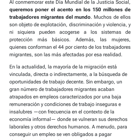
Al conmemorar este Día Mundial de la Justicia Social,
queremos poner el acento en los 150 millones de
trabajadores migrantes del mundo
.
Muchos de ellos
son objeto de explotación, discriminación y violencia, y
ni siquiera pueden acogerse a los sistemas de
protección más básicos. Además, las mujeres,
quienes conforman el 44 por ciento de los trabaja
dores
migrantes, son las más afectadas por esa realidad
.
En la actualidad,
la mayoría de la migración está
vinculada, directa o indirectamente, a la búsqueda de
oportunidades de trabajo decente
. Sin embargo, un
gran número de trabajadores migrantes acaban
atrapados en empleos caracterizados por una baja
remuneración y condiciones de trabajo inseguras e
insalubres —con frecuencia en el contexto de la
economía informal— donde se vulneran sus derechos
laborales y otros derechos humanos. A menudo, para
conseguir un empleo se ven obligados a pagar