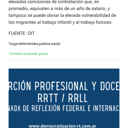
elevadas comisiones de contratación que, en
promedio, equivalen a más de un año de salario, y
tampoco se puede obviar la elevada vulnerabilidad de
los migrantes al trabajo infantil y al trabajo forzoso.
FUENTE: OIT
Tagged
efemérides
,
justicia social
También te puede gustar