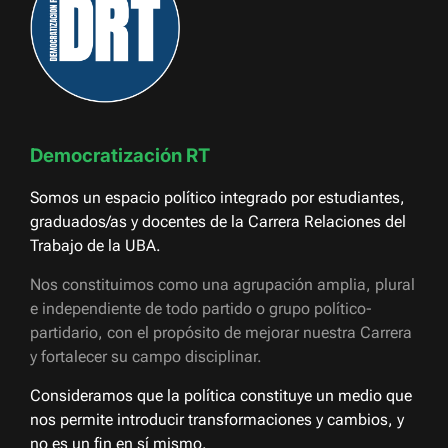
Democratización RT
Somos un espacio político integrado por estudiantes,
graduados/as y docentes de la Carrera Relaciones del
Trabajo de la UBA.
Nos constituimos como una agrupación amplia, plural
e independiente de todo partido o grupo político-
partidario, con el propósito de mejorar nuestra Carrera
y fortalecer su campo disciplinar.
Consideramos que la política constituye un medio que
nos permite introducir transformaciones y cambios, y
no es un fin en sí mismo.