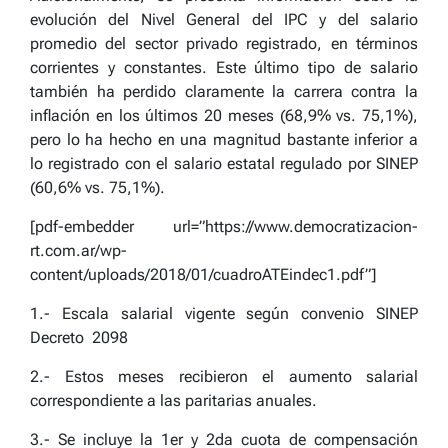
evolución del Nivel General del IPC y del salario
promedio del sector privado registrado, en términos
corrientes y constantes. Este último tipo de salario
también ha perdido claramente la carrera contra la
inflación en los últimos 20 meses (68,9% vs. 75,1%),
pero lo ha hecho en una magnitud bastante inferior a
lo registrado con el salario estatal regulado por SINEP
(60,6% vs. 75,1%).
[pdf-embedder url=”https://www.democratizacion-
rt.com.ar/wp-
content/uploads/2018/01/cuadroATEindec1.pdf”]
1.- Escala salarial vigente según convenio SINEP
Decreto 2098
2.- Estos meses recibieron el aumento salarial
correspondiente a las paritarias anuales.
3.- Se incluye la 1er y 2da cuota de compensación