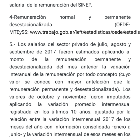
salarial de la remuneración del SINEP.
4-Remuneración normal y permanente
desestacionalizada (OEDE-
MTEySS:
www.trabajo.gob.ar/left/estadisticas/oede/estadi
5.- Los salarios del sector privado de julio, agosto y
septiembre de 2017 fueron estimados aplicando al
monto de la remuneración permanente y
desestacionalizada del mes anterior la variación
interanual de la remuneración por todo concepto (cuyo
valor se conoce con mayor antelación que la
remuneración permanente y desestacionalizada). Los
valores de octubre y noviembre fueron imputados
aplicando la variación promedio intermensual
registrada en los últimos 10 años, ajustada por la
relación entre la variación intermensual 2017 de los
meses del año con información consolidada -enero a
junio- y la variación intermensual de esos meses en los