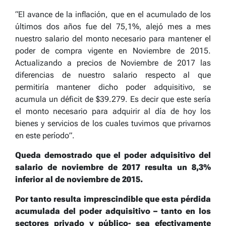
“El avance de la inflación, que en el acumulado de los
últimos dos años fue del 75,1%, alejó mes a mes
nuestro salario del monto necesario para mantener el
poder de compra vigente en Noviembre de 2015.
Actualizando a precios de Noviembre de 2017 las
diferencias de nuestro salario respecto al que
permitiría mantener dicho poder adquisitivo, se
acumula un déficit de $39.279. Es decir que este sería
el monto necesario para adquirir al día de hoy los
bienes y servicios de los cuales tuvimos que privarnos
en este período”.
Queda demostrado que el poder adquisitivo del
salario de noviembre de 2017 resulta un 8,3%
inferior al de noviembre de 2015.
Por tanto resulta imprescindible que esta pérdida
acumulada del poder adquisitivo – tanto en los
sectores privado y público- sea efectivamente