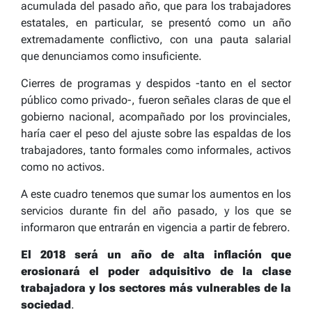
acumulada del pasado año, que para los trabajadores
estatales, en particular, se presentó como un año
extremadamente conflictivo, con una pauta salarial
que denunciamos como insuficiente.
Cierres de programas y despidos -tanto en el sector
público como privado-, fueron señales claras de que el
gobierno nacional, acompañado por los provinciales,
haría caer el peso del ajuste sobre las espaldas de los
trabajadores, tanto formales como informales, activos
como no activos.
A este cuadro tenemos que sumar los aumentos en los
servicios durante fin del año pasado, y los que se
informaron que entrarán en vigencia a partir de febrero.
El 2018 será un año de alta inflación que
erosionará el poder adquisitivo de la clase
trabajadora y los sectores más vulnerables de la
sociedad
.