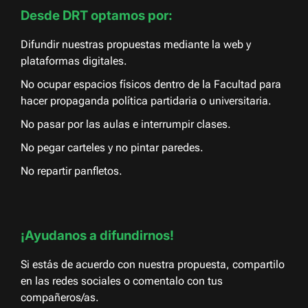
Desde DRT optamos por:
Difundir nuestras propuestas mediante la web y
plataformas digitales.
No ocupar espacios físicos dentro de la Facultad para
hacer propaganda política partidaria o universitaria.
No pasar por las aulas e interrumpir clases.
No pegar carteles y no pintar paredes.
No repartir panfletos.
¡Ayudanos a difundirnos!
Si estás de acuerdo con nuestra propuesta, compartilo
en las redes sociales o comentalo con tus
compañeros/as.