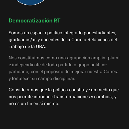
Democratización RT
Somos un espacio político integrado por estudiantes,
graduados/as y docentes de la Carrera Relaciones del
Trabajo de la UBA.
Nos constituimos como una agrupación amplia, plural
e independiente de todo partido o grupo político-
partidario, con el propósito de mejorar nuestra Carrera
y fortalecer su campo disciplinar.
Consideramos que la política constituye un medio que
nos permite introducir transformaciones y cambios, y
no es un fin en sí mismo.