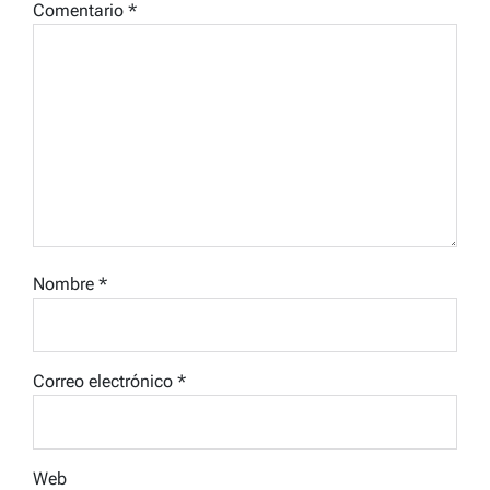
Comentario
*
Nombre
*
Correo electrónico
*
Web