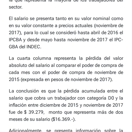
sector.
El salario se presenta tanto en su valor nominal como
en su valor constante a precios actuales (noviembre de
2017), para lo cual se consideró hasta abril de 2016 el
IPCBA y desde mayo hasta noviembre de 2017 el IPC-
GBA del INDEC.
La cuarta columna representa la pérdida del valor
absoluto del salario al comparar el poder de compra de
cada mes con el poder de compra de noviembre de
2015 (expresada en pesos de noviembre de 2017).
La conclusión es que la pérdida acumulada entre el
salario que cobra un trabajador con categoría D0 y la
inflación entre diciembre de 2015 y noviembre de 2017
fue de $ 39.279, monto que representa más de dos
meses de su salario ($16.369.-).
Adicionalmente, se presenta información sobre la