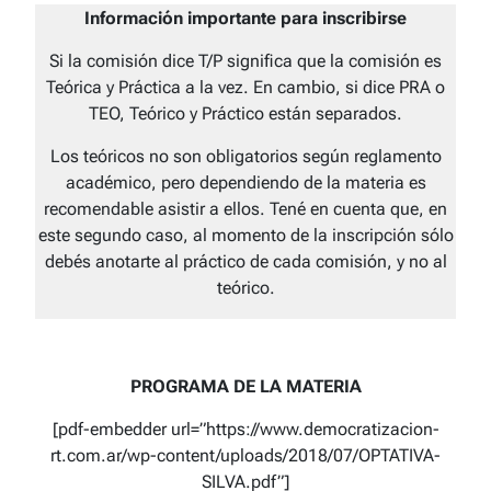
Información importante para inscribirse
Si la comisión dice T/P significa que la comisión es
Teórica y Práctica a la vez. En cambio, si dice PRA o
TEO, Teórico y Práctico están separados.
Los teóricos no son obligatorios según reglamento
académico, pero dependiendo de la materia es
recomendable asistir a ellos. Tené en cuenta que, en
este segundo caso, al momento de la inscripción sólo
debés anotarte al práctico de cada comisión, y no al
teórico.
PROGRAMA DE LA MATERIA
[pdf-embedder url=”https://www.democratizacion-
rt.com.ar/wp-content/uploads/2018/07/OPTATIVA-
SILVA.pdf”]