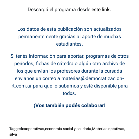
Descargá el programa desde
este link
.
Los datos de esta publicación son actualizados
permanentemente gracias al aporte de muchxs
estudiantes.
Si tenés información para aportar, programas de otros
períodos, fichas de cátedra o algún otro archivo de
los que envían los profesores durante la cursada
envianos un correo a
materias@democratizacion-
rt.com.ar
para que lo subamos y esté disponible para
todxs.
¡Vos también podés colaborar!
Tagged
cooperativas
,
economia social y solidaria
,
Materias optativas
,
silva