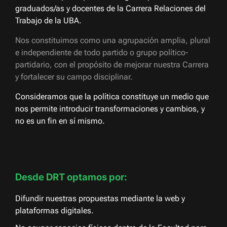
graduados/as y docentes de la Carrera Relaciones del
Trabajo de la UBA.
Nos constituimos como una agrupación amplia, plural
e independiente de todo partido o grupo político-
partidario, con el propósito de mejorar nuestra Carrera
y fortalecer su campo disciplinar.
Consideramos que la política constituye un medio que
nos permite introducir transformaciones y cambios, y
no es un fin en sí mismo.
Desde DRT optamos por:
Difundir nuestras propuestas mediante la web y
plataformas digitales.