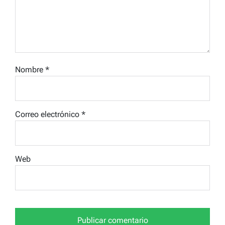
Nombre
*
Correo electrónico
*
Web