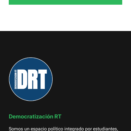
Democratización RT
Somos un espacio político integrado por estudiantes,