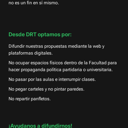
no es un fin en sí mismo.
Desde DRT optamos por:
Difundir nuestras propuestas mediante la web y
plataformas digitales.
No ocupar espacios físicos dentro de la Facultad para
hacer propaganda política partidaria o universitaria.
No pasar por las aulas e interrumpir clases.
No pegar carteles y no pintar paredes.
No repartir panfletos.
¡Ayudanos a difundirnos!