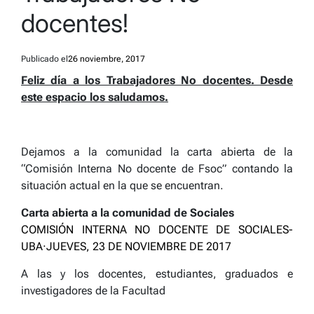
docentes!
Publicado el
26 noviembre, 2017
Feliz día a los Trabajadores No docentes. Desde
este espacio los saludamos.
Dejamos a la comunidad la carta abierta de la
“Comisión Interna No docente de Fsoc” contando la
situación actual en la que se encuentran.
Carta abierta a la comunidad de Sociales
COMISIÓN INTERNA NO DOCENTE DE SOCIALES-
UBA
·
JUEVES, 23 DE NOVIEMBRE DE 2017
A las y los docentes, estudiantes, graduados e
investigadores de la Facultad