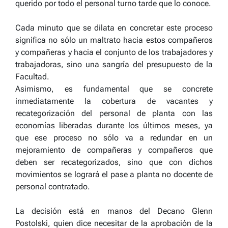
querido por todo el personal turno tarde que lo conoce.
Cada minuto que se dilata en concretar este proceso
significa no sólo un maltrato hacia estos compañeros
y compañeras y hacia el conjunto de los trabajadores y
trabajadoras, sino una sangría del presupuesto de la
Facultad.
Asimismo, es fundamental que se concrete
inmediatamente la cobertura de vacantes y
recategorización del personal de planta con las
economías liberadas durante los últimos meses, ya
que ese proceso no sólo va a redundar en un
mejoramiento de compañeras y compañeros que
deben ser recategorizados, sino que con dichos
movimientos se logrará el pase a planta no docente de
personal contratado.
La decisión está en manos del Decano Glenn
Postolski, quien dice necesitar de la aprobación de la