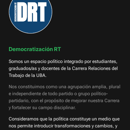
Democratización RT
Somos un espacio político integrado por estudiantes,
graduados/as y docentes de la Carrera Relaciones del
Trabajo de la UBA.
Nos constituimos como una agrupación amplia, plural
e independiente de todo partido o grupo político-
partidario, con el propósito de mejorar nuestra Carrera
y fortalecer su campo disciplinar.
Consideramos que la política constituye un medio que
nos permite introducir transformaciones y cambios, y