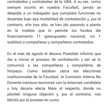
contratados y contratadas de la UBA. A su vez, como
siempre ocurrió en nuestra Facultad, jamás se
despidió a un trabajador que cumpliera funciones no
docentes bajo esa modalidad de contratación y, por el
contrario, año tras año, se han ido pasando a planta
en la medida que lo permite los fondos del
financiamiento 11 (presupuesto nacional, inc 1
sueldos) a compañeras y compañeros contratados.
En el mes de agosto el decano Postolski informó que
iba a iniciar el proceso de contratación y así se lo
comunicó a las compañeras y compañeros de
limpieza. Como estaban cerca las elecciones
institucionales de la Facultad, la Comisión Interna No
Docente mantuvo reuniones con la entonces candidata
y hoy decana electa Mera al respecto, donde no
planteó ninguna objeción y, por el contrario, nos
felicitó por el proceso en curso.