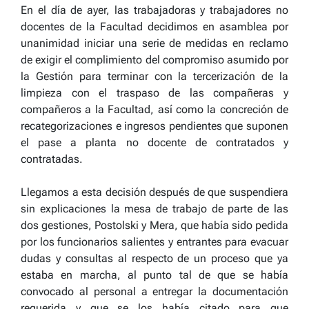
En el día de ayer, las trabajadoras y trabajadores no
docentes de la Facultad decidimos en asamblea por
unanimidad iniciar una serie de medidas en reclamo
de exigir el complimiento del compromiso asumido por
la Gestión para terminar con la tercerización de la
limpieza con el traspaso de las compañeras y
compañeros a la Facultad, así como la concreción de
recategorizaciones e ingresos pendientes que suponen
el pase a planta no docente de contratados y
contratadas.
Llegamos a esta decisión después de que suspendiera
sin explicaciones la mesa de trabajo de parte de las
dos gestiones, Postolski y Mera, que había sido pedida
por los funcionarios salientes y entrantes para evacuar
dudas y consultas al respecto de un proceso que ya
estaba en marcha, al punto tal de que se había
convocado al personal a entregar la documentación
requerida y que se los había citado para que