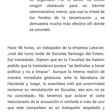
ningún obstáculo para un trámite
administrativo menor, que usa la mitad de
los fondos de la tercerización y se
demuestra mucho más efectivo allí donde
se concretó.
Hace 48 horas, un trabajador de la empresa Lessiver,
José del turno tarde de Sociales Santiago del Estero,
fue trasladado. Dijeron que en la Facultad les habían
pedido que lo trasladaran porque “se dedicaba a hacer
política y no a limpiar”. Aunque la Interna realizó de
manera inmediata gestiones ante la Secretaría de
Hacienda y, luego, la asamblea votó por unanimidad
reclamar su reinstalación en Sociales, eso aún no se
ha concretado. No tenemos que aclarar el corte
reaccionario de la acusación ni contarle a más de uno
que este compañero es un trabajador respetado y