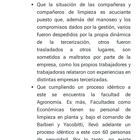
Que la situación de las compañeras y
compañeros de limpieza es acuciante
puesto que, además del manoseo y los
compromisos dados por la gestión, varios
fueron despedidos por la propia dinámica
de la tercerización, otros fueron
trasladados a otros lugares, son
sometidos a maltratos por parte de la
empresa, como los propios trabajadores y
trabajadoras relataron con experiencias en
distintas empresas tercerizadas.
Que cumpliendo un proceso idéntico a
este se encuentra la facultad de
Agronomía. Es más, Facultades como
Económicas tienen su personal de
limpieza en planta y, bajo el comando de
Barbieri y Yacobitti, llevó adelante un
proceso idéntico a este con 60 personas
de seguridad. Por lo tanto, no existe