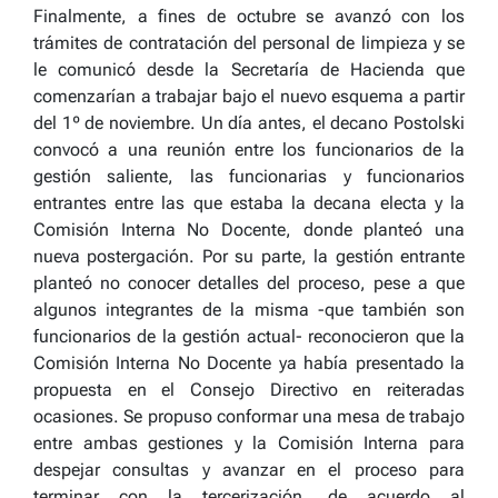
Finalmente, a fines de octubre se avanzó con los
trámites de contratación del personal de limpieza y se
le comunicó desde la Secretaría de Hacienda que
comenzarían a trabajar bajo el nuevo esquema a partir
del 1º de noviembre. Un día antes, el decano Postolski
convocó a una reunión entre los funcionarios de la
gestión saliente, las funcionarias y funcionarios
entrantes entre las que estaba la decana electa y la
Comisión Interna No Docente, donde planteó una
nueva postergación. Por su parte, la gestión entrante
planteó no conocer detalles del proceso, pese a que
algunos integrantes de la misma -que también son
funcionarios de la gestión actual- reconocieron que la
Comisión Interna No Docente ya había presentado la
propuesta en el Consejo Directivo en reiteradas
ocasiones. Se propuso conformar una mesa de trabajo
entre ambas gestiones y la Comisión Interna para
despejar consultas y avanzar en el proceso para
terminar con la tercerización, de acuerdo al