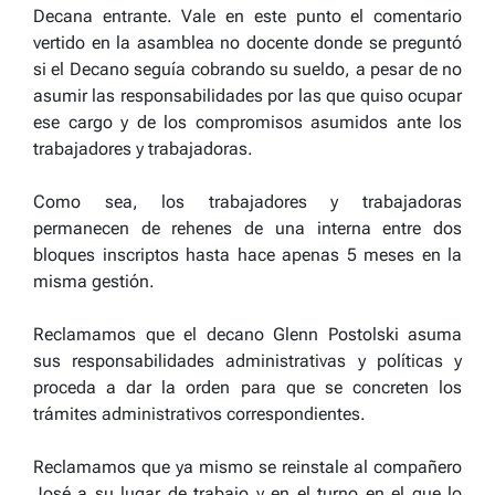
Decana entrante. Vale en este punto el comentario
vertido en la asamblea no docente donde se preguntó
si el Decano seguía cobrando su sueldo, a pesar de no
asumir las responsabilidades por las que quiso ocupar
ese cargo y de los compromisos asumidos ante los
trabajadores y trabajadoras.
Como sea, los trabajadores y trabajadoras
permanecen de rehenes de una interna entre dos
bloques inscriptos hasta hace apenas 5 meses en la
misma gestión.
Reclamamos que el decano Glenn Postolski asuma
sus responsabilidades administrativas y políticas y
proceda a dar la orden para que se concreten los
trámites administrativos correspondientes.
Reclamamos que ya mismo se reinstale al compañero
José a su lugar de trabajo y en el turno en el que lo