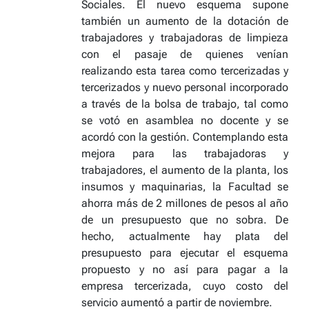
Sociales. El nuevo esquema supone
también un aumento de la dotación de
trabajadores y trabajadoras de limpieza
con el pasaje de quienes venían
realizando esta tarea como tercerizadas y
tercerizados y nuevo personal incorporado
a través de la bolsa de trabajo, tal como
se votó en asamblea no docente y se
acordó con la gestión. Contemplando esta
mejora para las trabajadoras y
trabajadores, el aumento de la planta, los
insumos y maquinarias, la Facultad se
ahorra más de 2 millones de pesos al año
de un presupuesto que no sobra. De
hecho, actualmente hay plata del
presupuesto para ejecutar el esquema
propuesto y no así para pagar a la
empresa tercerizada, cuyo costo del
servicio aumentó a partir de noviembre.