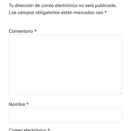
Tu dirección de correo electrónico no será publicada.
Los campos obligatorios están marcados con
*
Comentario
*
Nombre
*
Correo electrónico
*