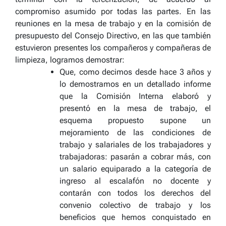
compromiso asumido por todas las partes. En las
reuniones en la mesa de trabajo y en la comisión de
presupuesto del Consejo Directivo, en las que también
estuvieron presentes los compañeros y compañeras de
limpieza, logramos demostrar:
Que, como decimos desde hace 3 años y
lo demostramos en un detallado informe
que la Comisión Interna elaboró y
presentó en la mesa de trabajo, el
esquema propuesto supone un
mejoramiento de las condiciones de
trabajo y salariales de los trabajadores y
trabajadoras: pasarán a cobrar más, con
un salario equiparado a la categoría de
ingreso al escalafón no docente y
contarán con todos los derechos del
convenio colectivo de trabajo y los
beneficios que hemos conquistado en