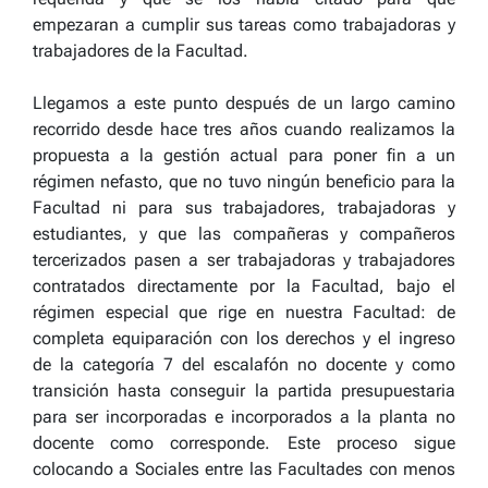
empezaran a cumplir sus tareas como trabajadoras y
trabajadores de la Facultad.
Llegamos a este punto después de un largo camino
recorrido desde hace tres años cuando realizamos la
propuesta a la gestión actual para poner fin a un
régimen nefasto, que no tuvo ningún beneficio para la
Facultad ni para sus trabajadores, trabajadoras y
estudiantes, y que las compañeras y compañeros
tercerizados pasen a ser trabajadoras y trabajadores
contratados directamente por la Facultad, bajo el
régimen especial que rige en nuestra Facultad: de
completa equiparación con los derechos y el ingreso
de la categoría 7 del escalafón no docente y como
transición hasta conseguir la partida presupuestaria
para ser incorporadas e incorporados a la planta no
docente como corresponde. Este proceso sigue
colocando a Sociales entre las Facultades con menos