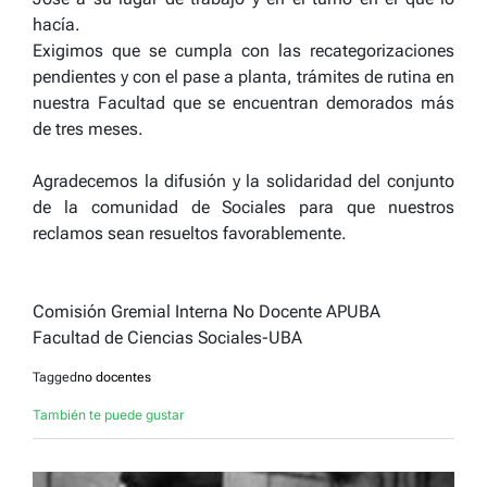
hacía.
Exigimos que se cumpla con las recategorizaciones
pendientes y con el pase a planta, trámites de rutina en
nuestra Facultad que se encuentran demorados más
de tres meses.
Agradecemos la difusión y la solidaridad del conjunto
de la comunidad de Sociales para que nuestros
reclamos sean resueltos favorablemente.
Comisión Gremial Interna No Docente APUBA
Facultad de Ciencias Sociales-UBA
Tagged
no docentes
También te puede gustar