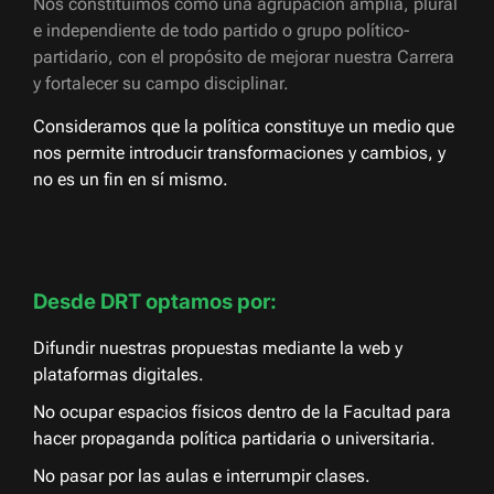
Nos constituimos como una agrupación amplia, plural
e independiente de todo partido o grupo político-
partidario, con el propósito de mejorar nuestra Carrera
y fortalecer su campo disciplinar.
Consideramos que la política constituye un medio que
nos permite introducir transformaciones y cambios, y
no es un fin en sí mismo.
Desde DRT optamos por:
Difundir nuestras propuestas mediante la web y
plataformas digitales.
No ocupar espacios físicos dentro de la Facultad para
hacer propaganda política partidaria o universitaria.
No pasar por las aulas e interrumpir clases.