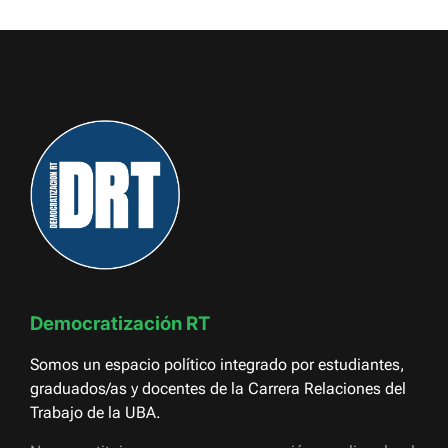
entradas
Democratización RT
Somos un espacio político integrado por estudiantes,
graduados/as y docentes de la Carrera Relaciones del
Trabajo de la UBA.