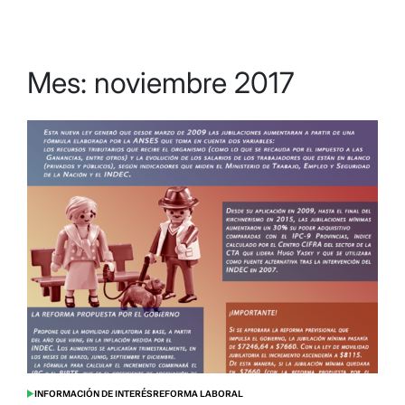
Mes:
noviembre 2017
INFORMACIÓN DE INTERÉS
REFORMA LABORAL
POSTED