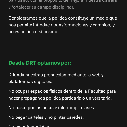
partidario, con el propósito de mejorar nuestra Carrera
y fortalecer su campo disciplinar.
Consideramos que la política constituye un medio que
nos permite introducir transformaciones y cambios, y
no es un fin en sí mismo.
Desde DRT optamos por:
Difundir nuestras propuestas mediante la web y
plataformas digitales.
No ocupar espacios físicos dentro de la Facultad para
hacer propaganda política partidaria o universitaria.
No pasar por las aulas e interrumpir clases.
No pegar carteles y no pintar paredes.
No repartir panfletos.