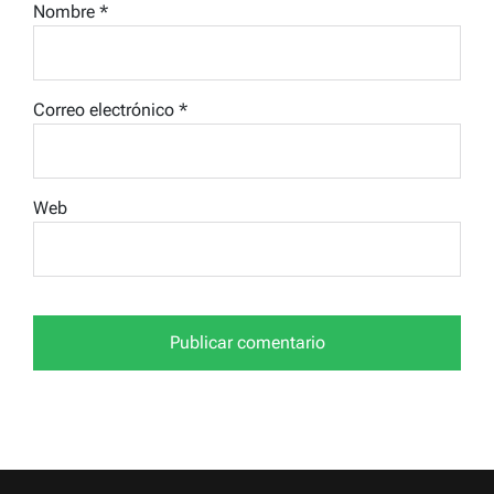
Nombre
*
Correo electrónico
*
Web