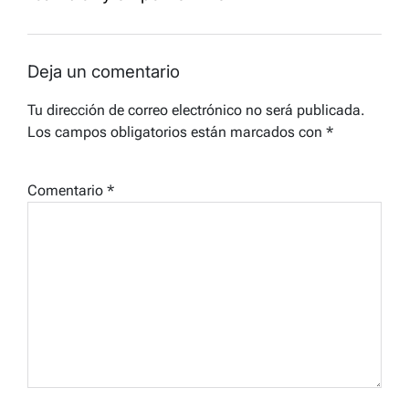
Deja un comentario
Tu dirección de correo electrónico no será publicada.
Los campos obligatorios están marcados con
*
Comentario
*