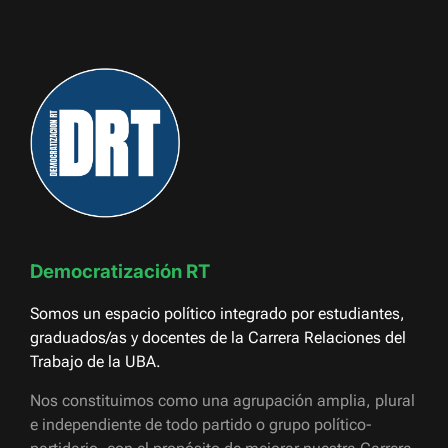
Democratización RT
Somos un espacio político integrado por estudiantes,
graduados/as y docentes de la Carrera Relaciones del
Trabajo de la UBA.
Nos constituimos como una agrupación amplia, plural
e independiente de todo partido o grupo político-