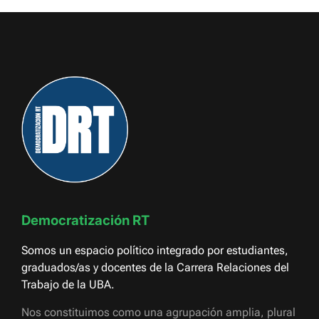
Democratización RT
Somos un espacio político integrado por estudiantes,
graduados/as y docentes de la Carrera Relaciones del
Trabajo de la UBA.
Nos constituimos como una agrupación amplia, plural