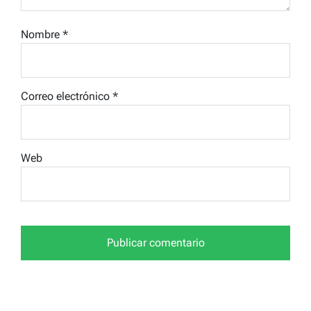
Nombre
*
Correo electrónico
*
Web