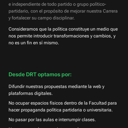
e independiente de todo partido o grupo político-
partidario, con el propósito de mejorar nuestra Carrera
y fortalecer su campo disciplinar.
Consideramos que la política constituye un medio que
nos permite introducir transformaciones y cambios, y
no es un fin en sí mismo.
Desde DRT optamos por:
Difundir nuestras propuestas mediante la web y
plataformas digitales.
No ocupar espacios físicos dentro de la Facultad para
hacer propaganda política partidaria o universitaria.
No pasar por las aulas e interrumpir clases.