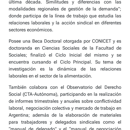
última década. Similitudes y diferencias con las
modalidades regionales de gestión de la demanda”;
donde participa de la línea de trabajo que estudia las
relaciones laborales y la acción sindical en diferentes
sectores económicos.
Posee una Beca Doctoral otorgada por CONICET y es
doctoranda en Ciencias Sociales de la Facultad de
Sociales; finalizó el Ciclo Inicial del mismo y se
encuentra cursando el Ciclo Principal. Su tema de
investigación es la dinámica de las relaciones
laborales en el sector de la alimentación.
También colabora con el Observatorio del Derecho
Social (CTA-Autónoma), participando en la realización
de informes trimestrales y anuales sobre conflictividad
laboral, negociación colectiva y mercado de trabajo en
Argentina; además de la elaboración de materiales
para trabajadores y delegados sindicales como el
“manual de delegado” y el “manual de negociación