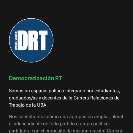
Democratización RT
Somos un espacio político integrado por estudiantes,
graduados/as y docentes de la Carrera Relaciones del
Trabajo de la UBA.
Nos constituimos como una agrupación amplia, plural
e independiente de todo partido o grupo político-
partidario, con el propósito de mejorar nuestra Carrera