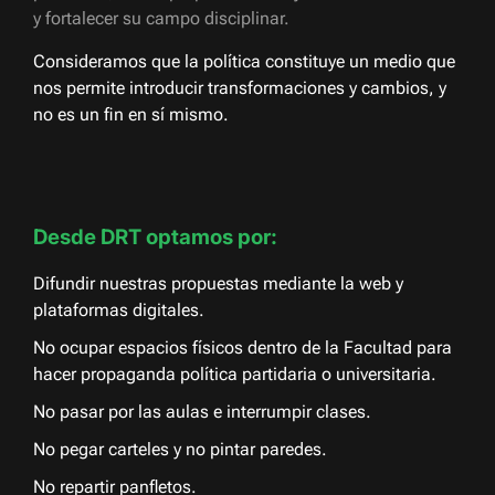
y fortalecer su campo disciplinar.
Consideramos que la política constituye un medio que
nos permite introducir transformaciones y cambios, y
no es un fin en sí mismo.
Desde DRT optamos por:
Difundir nuestras propuestas mediante la web y
plataformas digitales.
No ocupar espacios físicos dentro de la Facultad para
hacer propaganda política partidaria o universitaria.
No pasar por las aulas e interrumpir clases.
No pegar carteles y no pintar paredes.
No repartir panfletos.