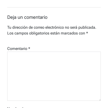
Deja un comentario
Tu dirección de correo electrónico no será publicada.
Los campos obligatorios están marcados con
*
Comentario
*