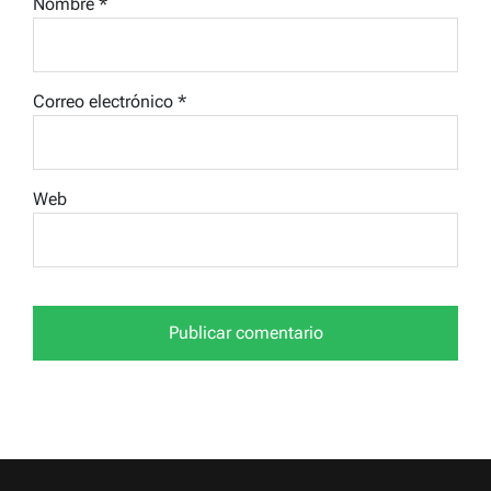
Nombre
*
Correo electrónico
*
Web