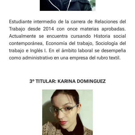
Estudiante intermedio de la carrera de Relaciones del
Trabajo desde 2014 con once materias aprobadas.
Actualmente se encuentra cursando Historia social
contemporánea, Economía del trabajo, Sociología del
trabajo e Inglés I. En el ámbito laboral se desempeña
como administrativo en una empresa del rubro textil.
3º TITULAR: KARINA DOMINGUEZ