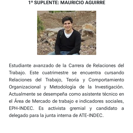
1º SUPLENTE: MAURICIO AGUIRRE
Estudiante avanzado de la Carrera de Relaciones del
Trabajo. Este cuatrimestre se encuentra cursando
Relaciones del Trabajo, Teoría y Comportamiento
Organizacional y Metodología de la Investigación.
Actualmente se desempeña como asistente técnico en
el Área de Mercado de trabajo e indicadores sociales,
EPH-INDEC. Es activista gremial y candidato a
delegado para la junta interna de ATE-INDEC.