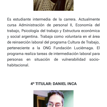
Es estudiante intermedia de la carrera. Actualmente
cursa Administración de personal II, Economía del
trabajo, Psicología del trabajo y Estructura económica
y social argentina. Trabaja como voluntaria en el área
de reinserción laboral del programa Cultura de Trabajo,
perteneciente a la ONG Fundación Luciérnaga. El
programa realiza tareas de intermediación laboral para
personas en situación de vulnerabilidad socio-
habitacional.
4º TITULAR: DANIEL INCA