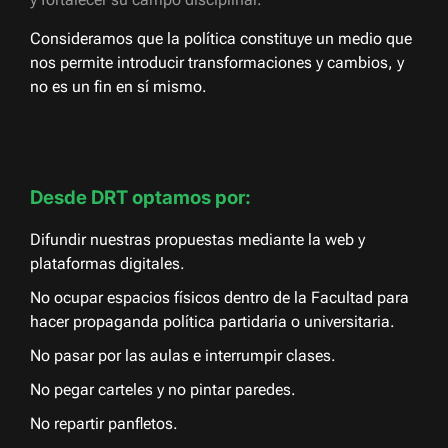
Consideramos que la política constituye un medio que
nos permite introducir transformaciones y cambios, y
no es un fin en sí mismo.
Desde DRT optamos por:
Difundir nuestras propuestas mediante la web y
plataformas digitales.
No ocupar espacios físicos dentro de la Facultad para
hacer propaganda política partidaria o universitaria.
No pasar por las aulas e interrumpir clases.
No pegar carteles y no pintar paredes.
No repartir panfletos.