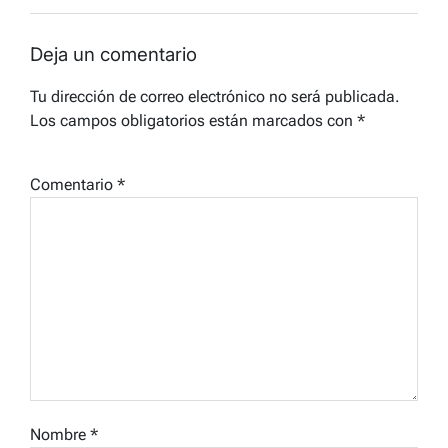
Deja un comentario
Tu dirección de correo electrónico no será publicada.
Los campos obligatorios están marcados con
*
Comentario
*
Nombre
*