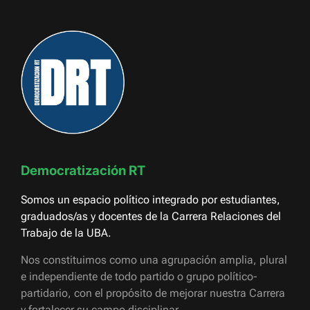
Democratización RT
Somos un espacio político integrado por estudiantes,
graduados/as y docentes de la Carrera Relaciones del
Trabajo de la UBA.
Nos constituimos como una agrupación amplia, plural
e independiente de todo partido o grupo político-
partidario, con el propósito de mejorar nuestra Carrera
y fortalecer su campo disciplinar.