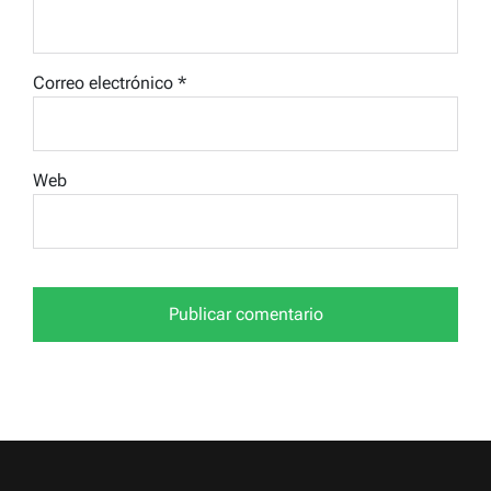
Correo electrónico
*
Web