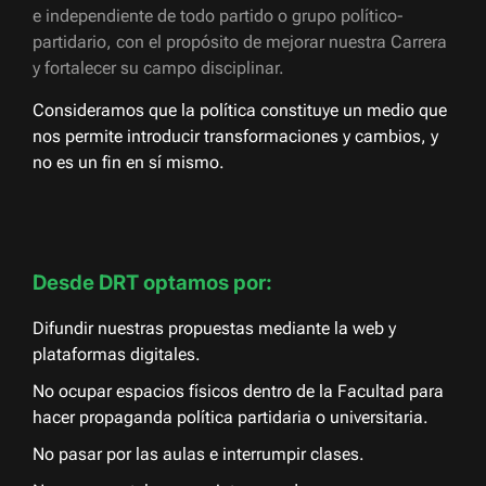
e independiente de todo partido o grupo político-
partidario, con el propósito de mejorar nuestra Carrera
y fortalecer su campo disciplinar.
Consideramos que la política constituye un medio que
nos permite introducir transformaciones y cambios, y
no es un fin en sí mismo.
Desde DRT optamos por:
Difundir nuestras propuestas mediante la web y
plataformas digitales.
No ocupar espacios físicos dentro de la Facultad para
hacer propaganda política partidaria o universitaria.
No pasar por las aulas e interrumpir clases.