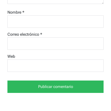
Nombre
*
Correo electrónico
*
Web