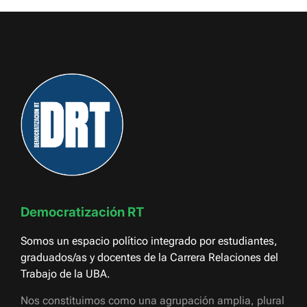
Democratización RT
Somos un espacio político integrado por estudiantes,
graduados/as y docentes de la Carrera Relaciones del
Trabajo de la UBA.
Nos constituimos como una agrupación amplia, plural