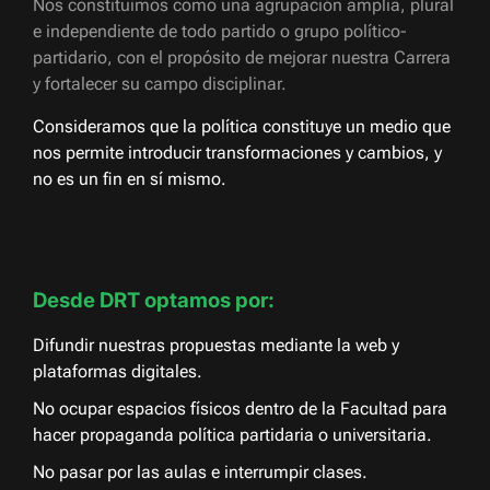
Nos constituimos como una agrupación amplia, plural
e independiente de todo partido o grupo político-
partidario, con el propósito de mejorar nuestra Carrera
y fortalecer su campo disciplinar.
Consideramos que la política constituye un medio que
nos permite introducir transformaciones y cambios, y
no es un fin en sí mismo.
Desde DRT optamos por:
Difundir nuestras propuestas mediante la web y
plataformas digitales.
No ocupar espacios físicos dentro de la Facultad para
hacer propaganda política partidaria o universitaria.
No pasar por las aulas e interrumpir clases.