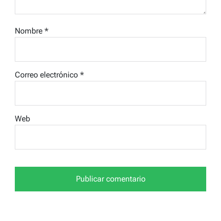
Nombre
*
Correo electrónico
*
Web