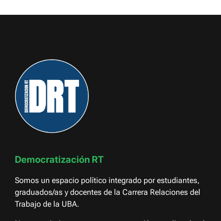
Democratización RT
Somos un espacio político integrado por estudiantes,
graduados/as y docentes de la Carrera Relaciones del
Trabajo de la UBA.