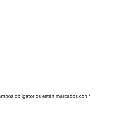
ampos obligatorios están marcados con
*