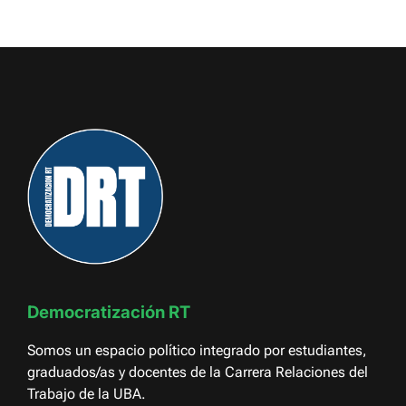
Democratización RT
Somos un espacio político integrado por estudiantes,
graduados/as y docentes de la Carrera Relaciones del
Trabajo de la UBA.