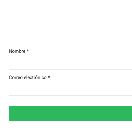
Nombre
*
Correo electrónico
*