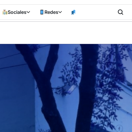
Sociales
Redes
n