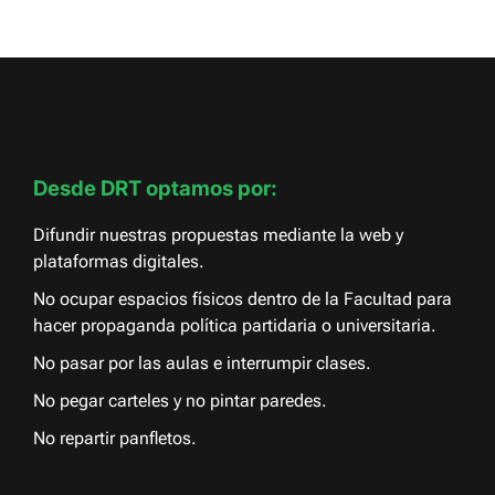
Desde DRT optamos por:
Difundir nuestras propuestas mediante la web y
plataformas digitales.
No ocupar espacios físicos dentro de la Facultad para
hacer propaganda política partidaria o universitaria.
No pasar por las aulas e interrumpir clases.
No pegar carteles y no pintar paredes.
No repartir panfletos.