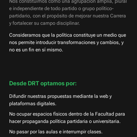
Nos constituimos como una agrupación amplia, plural
e independiente de todo partido o grupo político-
partidario, con el propósito de mejorar nuestra Carrera
y fortalecer su campo disciplinar.
Consideramos que la política constituye un medio que
nos permite introducir transformaciones y cambios, y
no es un fin en sí mismo.
Desde DRT optamos por:
Difundir nuestras propuestas mediante la web y
plataformas digitales.
No ocupar espacios físicos dentro de la Facultad para
hacer propaganda política partidaria o universitaria.
No pasar por las aulas e interrumpir clases.