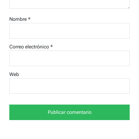
Nombre
*
Correo electrónico
*
Web