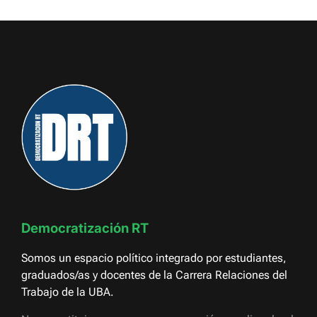
Democratización RT
Somos un espacio político integrado por estudiantes,
graduados/as y docentes de la Carrera Relaciones del
Trabajo de la UBA.