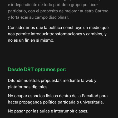
e independiente de todo partido o grupo político-
partidario, con el propósito de mejorar nuestra Carrera
y fortalecer su campo disciplinar.
Consideramos que la política constituye un medio que
nos permite introducir transformaciones y cambios, y
no es un fin en sí mismo.
Desde DRT optamos por:
Difundir nuestras propuestas mediante la web y
plataformas digitales.
No ocupar espacios físicos dentro de la Facultad para
hacer propaganda política partidaria o universitaria.
No pasar por las aulas e interrumpir clases.