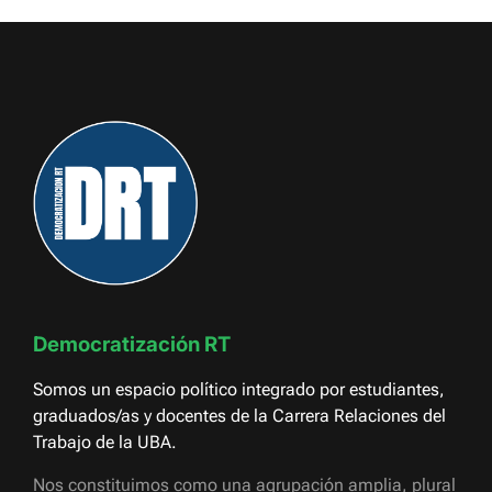
Democratización RT
Somos un espacio político integrado por estudiantes,
graduados/as y docentes de la Carrera Relaciones del
Trabajo de la UBA.
Nos constituimos como una agrupación amplia, plural