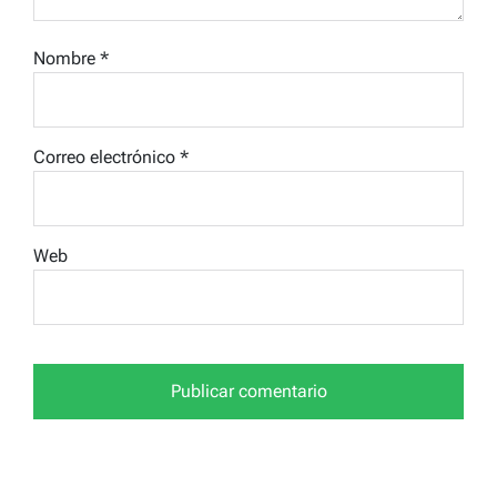
Nombre
*
Correo electrónico
*
Web