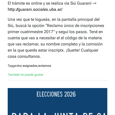
El trámite es online y se realiza vía Siú Guaraní –>
http://guarani.sociales.uba.ar/
Una vez que te logueás, en la pantalla principal del
Siú, buscá la opción “Reclamo único de inscripciones
primer cuatrimestre 2017” y seguí los pasos. Tené en
cuenta que vas a necesitar el el código de la materia
que vas reclamar, su nombre completo y la comisión
en la que querés estar inscriptx. ¡Suerte! Cualquier
cosa consultanos.
Tagged
no asignados
,
reclamos
También te puede gustar