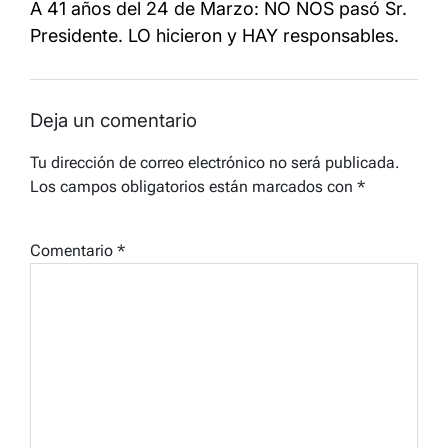
A 41 años del 24 de Marzo: NO NOS pasó Sr.
Presidente. LO hicieron y HAY responsables.
Deja un comentario
Tu dirección de correo electrónico no será publicada.
Los campos obligatorios están marcados con
*
Comentario
*