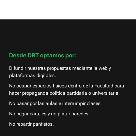
Desde DRT optamos por:
Difundir nuestras propuestas mediante la web y
plataformas digitales.
No ocupar espacios físicos dentro de la Facultad para
hacer propaganda política partidaria o universitaria.
No pasar por las aulas e interrumpir clases.
No pegar carteles y no pintar paredes.
No repartir panfletos.