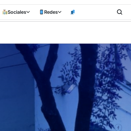
Sociales
Redes
n