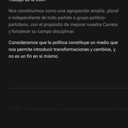
Nos constituimos como una agrupación amplia, plural
e independiente de todo partido o grupo político-
partidario, con el propósito de mejorar nuestra Carrera
y fortalecer su campo disciplinar.
Consideramos que la política constituye un medio que
nos permite introducir transformaciones y cambios, y
no es un fin en sí mismo.
© DRT - Democratización, unidad, institucionalización y a