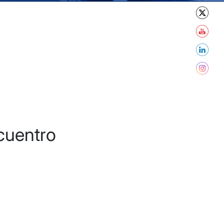
cuentro