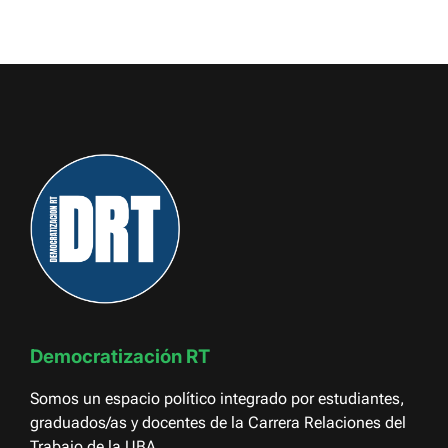
Democratización RT
Somos un espacio político integrado por estudiantes,
graduados/as y docentes de la Carrera Relaciones del
Trabajo de la UBA.