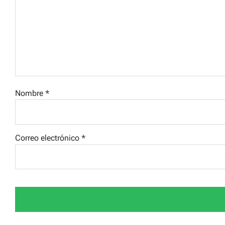
Nombre
*
Correo electrónico
*