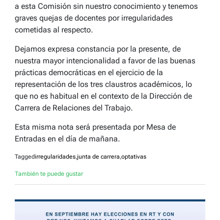
a esta Comisión sin nuestro conocimiento y tenemos
graves quejas de docentes por irregularidades
cometidas al respecto.
Dejamos expresa constancia por la presente, de
nuestra mayor intencionalidad a favor de las buenas
prácticas democráticas en el ejercicio de la
representación de los tres claustros académicos, lo
que no es habitual en el contexto de la Dirección de
Carrera de Relaciones del Trabajo.
Esta misma nota será presentada por Mesa de
Entradas en el día de mañana.
Tagged
irregularidades
,
junta de carrera
,
optativas
También te puede gustar