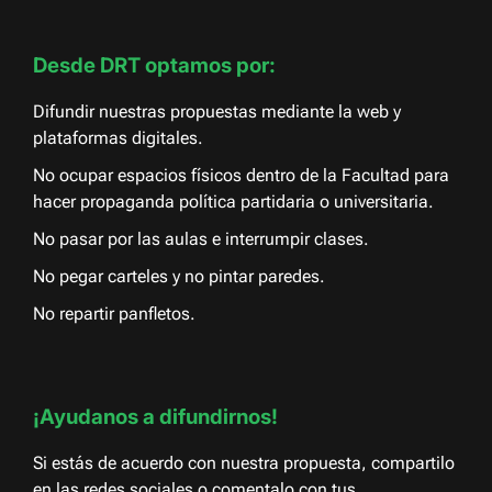
Desde DRT optamos por:
Difundir nuestras propuestas mediante la web y
plataformas digitales.
No ocupar espacios físicos dentro de la Facultad para
hacer propaganda política partidaria o universitaria.
No pasar por las aulas e interrumpir clases.
No pegar carteles y no pintar paredes.
No repartir panfletos.
¡Ayudanos a difundirnos!
Si estás de acuerdo con nuestra propuesta, compartilo
en las redes sociales o comentalo con tus