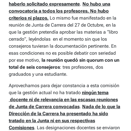
haberlo solicitado expresamente
.
No hubo una
convocatoria a todos los profesores. No hubo
criterios ni plazos.
Lo mismo fue manifestado en la
reunión de Junta de Carrera del 27 de Octubre, en la
que la gestión pretendía aprobar las materias a “libro
cerrado”, leyéndolas en el momento sin que los
consejeros tuvieran la documentación pertinente. En
esas condiciones no es posible debatir con seriedad
por ese motivo,
la reunión quedó sin quorum con un
total de seis consejeros
: tres profesores, dos
graduados y una estudiante.
Aprovechamos para dejar constancia a esta comisión
que la gestión actual no ha tratado
ningún tema
docente ni de relevancia en las escasas reuniones
de Junta de Carrera convocadas
.
Nada de lo que la
Dirección de la Carrera ha presentado ha sido
tratado en la Junta ni en sus respectivas
Comisiones
. Las designaciones docentes se enviaron