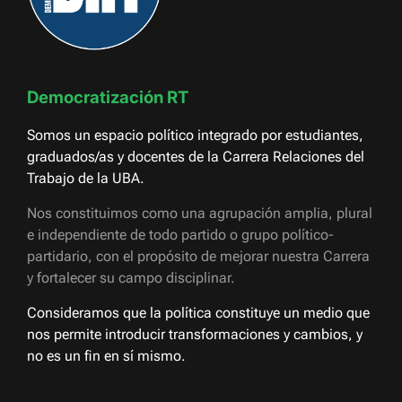
Democratización RT
Somos un espacio político integrado por estudiantes,
graduados/as y docentes de la Carrera Relaciones del
Trabajo de la UBA.
Nos constituimos como una agrupación amplia, plural
e independiente de todo partido o grupo político-
partidario, con el propósito de mejorar nuestra Carrera
y fortalecer su campo disciplinar.
Consideramos que la política constituye un medio que
nos permite introducir transformaciones y cambios, y
no es un fin en sí mismo.