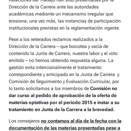
Dirección de la Carrera ante las autoridades
académicas mediante un mecanismo irregular que
erosiona, una vez más, las instancias de participación
institucionales previstas en la reglamentación vigente.
Pese a los reiterados reclamos realizados a la
Dirección de la Carrera – que boicotea y vacía de
contenido la Junta de Carrera, nuestra labor y el voto
emitido – no hemos obtenido respuesta alguna. La
gestión evita intencionalmente el tratamiento
correspondiente y anticipado en la Junta de Carrera y
Comisión de Seguimiento y Evaluación Curricular, por
lo tanto solicitamos a los miembros de
Comisión no
dar curso al pedido de aprobación de la oferta de
materias optativas por el período 2015 e instar a su
tratamiento en Junta de la Carrera a la brevedad.
Los consejeros
no contamos al día de la fecha con la
documentación de las materias presentadas pese a