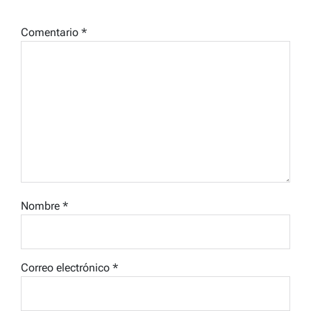
Comentario
*
Nombre
*
Correo electrónico
*