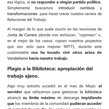
esa lógica, al
no responder a ningún partido político
.
Simplemente buscamos
introducir cambios y
transformaciones
para hacer crecer nuestra carrera de
Relaciones del Trabajo.
Al margen de lo que suele ocurrir en las reuniones de
Junta de Carrera
(donde nos rechazan, “cajonean” o,
en el mejor de los casos, copian nuestros proyectos
que son solo para mejorar RRTT), durante este
cuatrimestre
nos ha tocado vivir otros actos de
Vandalismo
hacia nuestro trabajo.
Plagio a la Biblioteca: apropiación del
trabajo ajeno.
Algo muy extraño sucedió en el mes de Mayo:
el
servidor
que utilizamos para gestionar
la biblioteca
alcanzó
su limite máximo
de descarga
impidiendo
que
los miembros de la comunidad
pudieran acceder