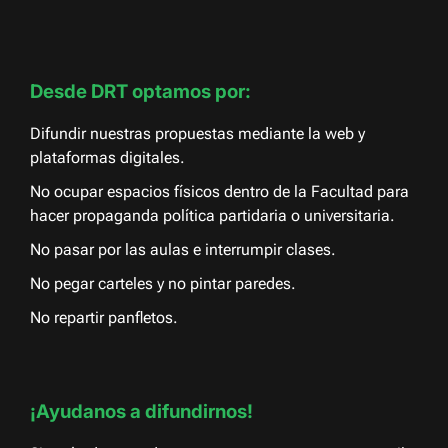
Desde DRT optamos por:
Difundir nuestras propuestas mediante la web y
plataformas digitales.
No ocupar espacios físicos dentro de la Facultad para
hacer propaganda política partidaria o universitaria.
No pasar por las aulas e interrumpir clases.
No pegar carteles y no pintar paredes.
No repartir panfletos.
¡Ayudanos a difundirnos!