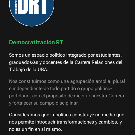
Democratización RT
Somos un espacio político integrado por estudiantes,
graduados/as y docentes de la Carrera Relaciones del
Trabajo de la UBA.
Nos constituimos como una agrupación amplia, plural
e independiente de todo partido o grupo político-
partidario, con el propósito de mejorar nuestra Carrera
y fortalecer su campo disciplinar.
Consideramos que la política constituye un medio que
nos permite introducir transformaciones y cambios, y
no es un fin en sí mismo.