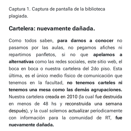
Captura 1. Captura de pantalla de la biblioteca
plagiada.
Cartelera: nuevamente dañada.
Como todos saben,
para darnos a conocer
no
pasamos por las aulas, no pegamos afiches ni
repartimos panfletos, si no que
apelamos a
alternativas
como las redes sociales, este sitio web, el
boca en boca o nuestra cartelera del 2do piso. Esta
última, es el único medio físico de comunicación que
tenemos en la facultad,
no tenemos carteles ni
tenemos una mesa como las demás agrupaciones.
Nuestra cartelera
creada en 2010
(la cual
fue destruida
en menos de 48 hs y
reconstruida una semana
después
), y la cual solemos
actualizar
períodicamente
con información para la comunidad de RT,
fue
nuevamente dañada.