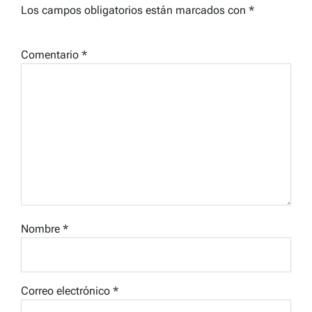
Los campos obligatorios están marcados con
*
Comentario
*
Nombre
*
Correo electrónico
*