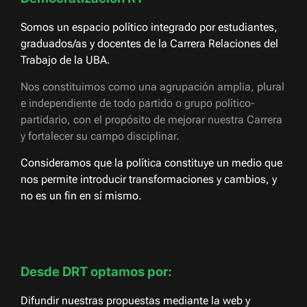
Somos un espacio político integrado por estudiantes,
graduados/as y docentes de la Carrera Relaciones del
Trabajo de la UBA.
Nos constituimos como una agrupación amplia, plural
e independiente de todo partido o grupo político-
partidario, con el propósito de mejorar nuestra Carrera
y fortalecer su campo disciplinar.
Consideramos que la política constituye un medio que
nos permite introducir transformaciones y cambios, y
no es un fin en sí mismo.
Desde DRT optamos por:
Difundir nuestras propuestas mediante la web y