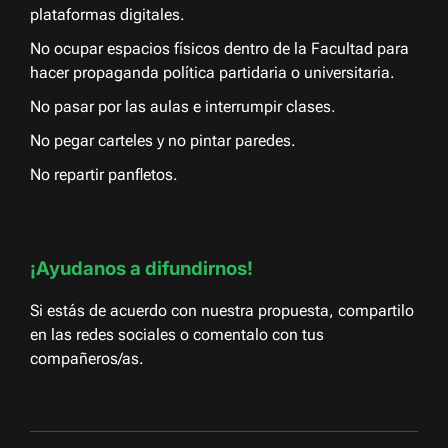
plataformas digitales.
No ocupar espacios físicos dentro de la Facultad para
hacer propaganda política partidaria o universitaria.
No pasar por las aulas e interrumpir clases.
No pegar carteles y no pintar paredes.
No repartir panfletos.
¡Ayudanos a difundirnos!
Si estás de acuerdo con nuestra propuesta, compartilo
en las redes sociales o comentalo con tus
compañeros/as.