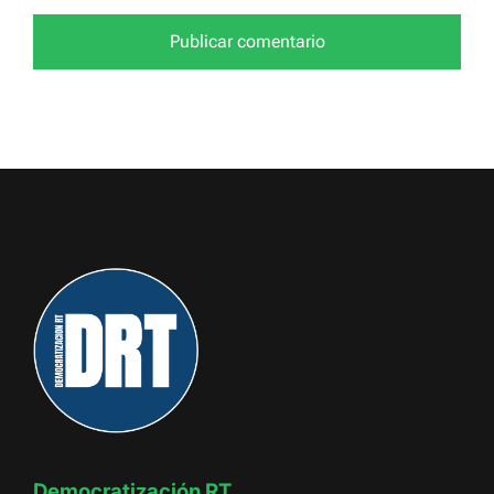
Democratización RT