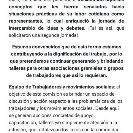
conceptos que les fueron señalados hacia
situaciones prácticas de su labor cotidiana como
representantes, lo cual enriqueció la jornada de
intercambio de ideas y debates
. ¡Tal es así, qué
solicitaron una segunda jornada!
Estamos convencidos que de esta forma estamos
contribuyendo a la dignificación del trabajo, por lo
que pretendemos continuar generando y brindando
talleres para otras asociaciones gremiales o grupos
de trabajadores que así lo requieran.
Equipo de Trabajadores y movimientos sociales
: el
objetivo de esta comisión es brindar un espacio de
discusión y acción respecto a las problemáticas de los
trabajadores y los movimientos sociales. Desde aquí
se generan acciones concretas de apoyo,
capacitación, talleres y/o simplemente atención a la
difusión, que fortalezcan los lazos con la comunidad