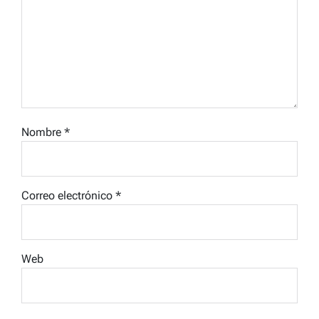
Nombre
*
Correo electrónico
*
Web