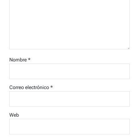
Nombre
*
Correo electrónico
*
Web