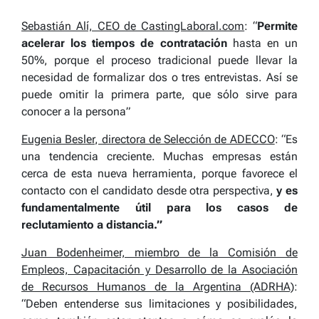
​Sebastián Alí, CEO de CastingLaboral.com
: “
Permite
acelerar los tiempos de contratación
hasta en un
50%, porque el proceso tradicional puede llevar la
necesidad de formalizar dos o tres entrevistas. Así se
puede omitir la primera parte, que sólo sirve para
conocer a la persona”
Eugenia Besler, directora de Selección de ADECCO
: “Es
una tendencia creciente. Muchas empresas están
cerca de esta nueva herramienta, porque favorece el
contacto con el candidato desde otra perspectiva,
y es
fundamentalmente útil para los casos de
reclutamiento a distancia.”
Juan Bodenheimer, miembro de la Comisión de
Empleos, Capacitación y Desarrollo de la Asociación
de Recursos Humanos de la Argentina (ADRHA)
:
“Deben entenderse sus limitaciones y posibilidades,