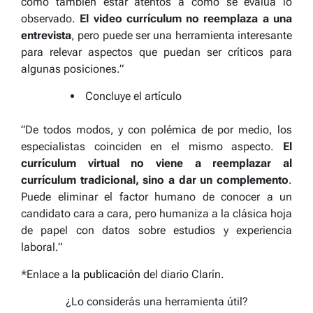
como también estar atentos a cómo se evalúa lo
observado.
El video currículum no reemplaza a una
entrevista
, pero puede ser una herramienta interesante
para relevar aspectos que puedan ser críticos para
algunas posiciones.”
Concluye el artículo
​”De todos modos, y con polémica de por medio, los
especialistas coinciden en el mismo aspecto.
El
currículum virtual no viene a reemplazar al
currículum tradicional, sino a dar un complemento
.
Puede eliminar el factor humano de conocer a un
candidato cara a cara, pero humaniza a la clásica hoja
de papel con datos sobre estudios y experiencia
laboral.”
*Enlace a
la publicación
del diario Clarín.
¿Lo considerás una herramienta útil?