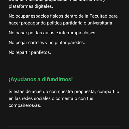
plataformas digitales.
No ocupar espacios físicos dentro de la Facultad para
hacer propaganda política partidaria o universitaria.
No pasar por las aulas e interrumpir clases.
No pegar carteles y no pintar paredes.
No repartir panfletos.
¡Ayudanos a difundirnos!
Si estás de acuerdo con nuestra propuesta, compartilo
en las redes sociales o comentalo con tus
compañeros/as.