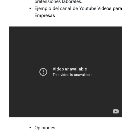
pretensiones laborales.
Ejemplo del canal de Youtube
Videos para
Empresas
Opiniones