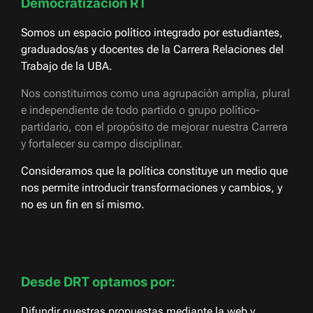
Democratización RT
Somos un espacio político integrado por estudiantes,
graduados/as y docentes de la Carrera Relaciones del
Trabajo de la UBA.
Nos constituimos como una agrupación amplia, plural
e independiente de todo partido o grupo político-
partidario, con el propósito de mejorar nuestra Carrera
y fortalecer su campo disciplinar.
Consideramos que la política constituye un medio que
nos permite introducir transformaciones y cambios, y
no es un fin en sí mismo.
Desde DRT optamos por:
Difundir nuestras propuestas mediante la web y