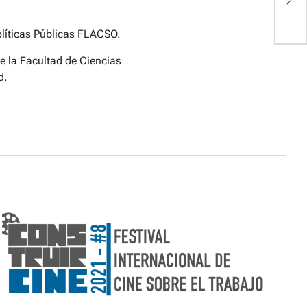
olíticas Públicas FLACSO.
e la Facultad de Ciencias
d.