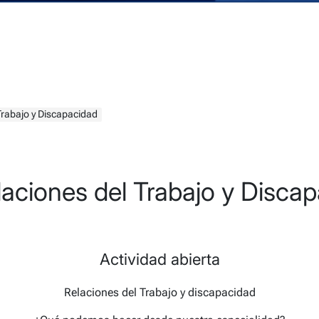
 Trabajo y Discapacidad
laciones del Trabajo y Disca
Actividad abierta
Relaciones del Trabajo y discapacidad