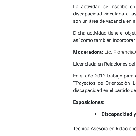
La actividad se inscribe 
discapacidad vinculada a la
son un área de vacancia en nu
Dicha actividad tiene el obj
así como también incorporar y
Moderadora:
Lic. Florencia 
Licenciada en Relaciones del
En el año 2012 trabajó para 
“Trayectos de Orientación 
discapacidad en el partido de
Exposiciones:
Discapacidad y
Técnica Asesora en Relacion