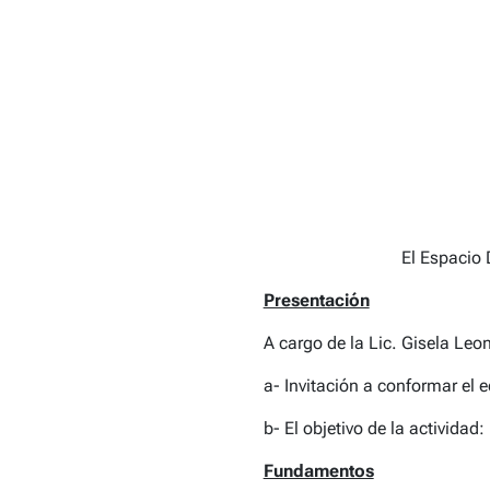
El Espacio 
Presentación
A cargo de la Lic. Gisela Leo
a- Invitación a conformar el 
b- El objetivo de la actividad:
Fundamentos