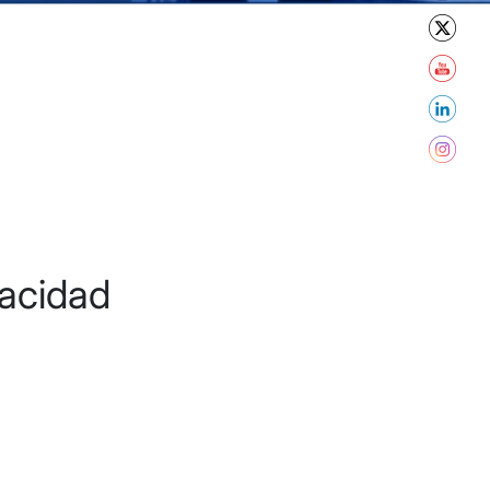
pacidad