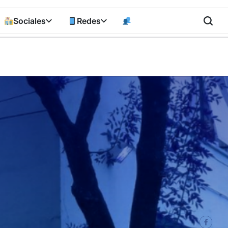
Sociales
Redes
n