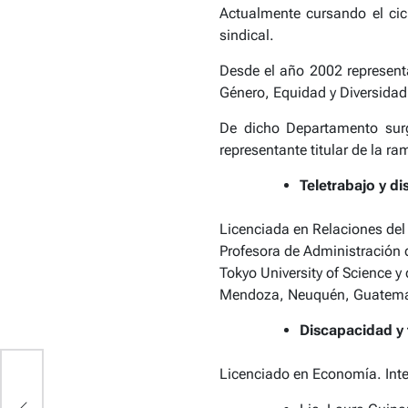
Actualmente cursando el cic
sindical.
Desde el año 2002 represent
Género, Equidad y Diversidad 
De dicho Departamento sur
representante titular de la ra
Teletrabajo y d
Licenciada en Relaciones del 
Profesora de Administración d
Tokyo University of Science 
Mendoza, Neuquén, Guatemala 
Discapacidad y 
Licenciado en Economía. Int