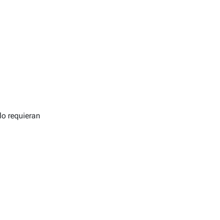
lo requieran