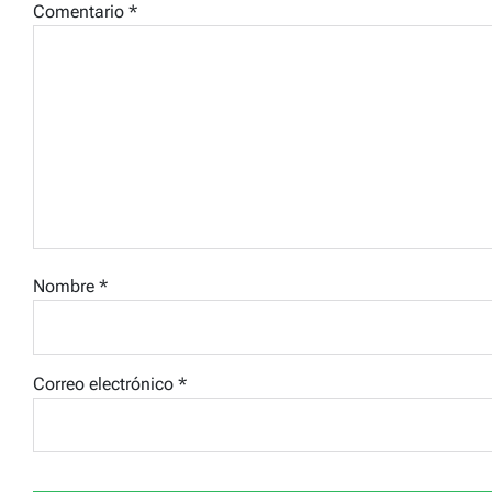
Comentario
*
Nombre
*
Correo electrónico
*