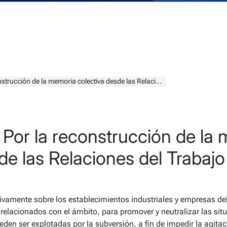
ción de la memoria colectiva desde las Relaciones del Trabajo
 Por la reconstrucción de la
de las Relaciones del Trabajo
ctivamente sobre los establecimientos industriales y empresas d
relacionados con el ámbito, para promover y neutralizar las situ
den ser explotadas por la subversión, a fin de impedir la agitac