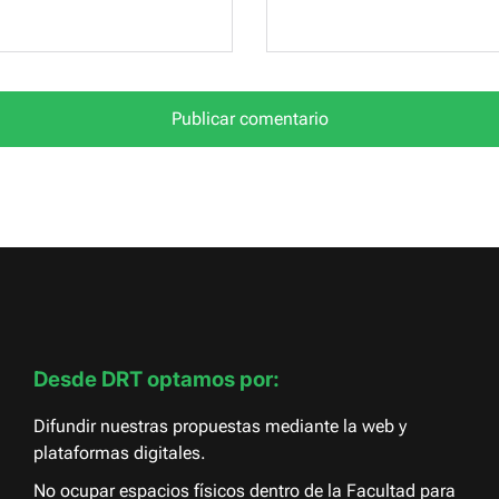
Desde DRT optamos por:
Difundir nuestras propuestas mediante la web y
plataformas digitales.
No ocupar espacios físicos dentro de la Facultad para