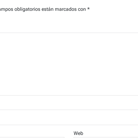
ampos obligatorios están marcados con
*
Web