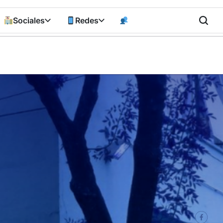
Sociales
Redes
n