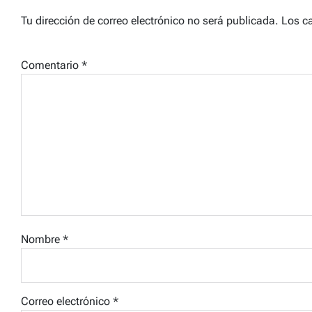
Tu dirección de correo electrónico no será publicada.
Los c
Comentario
*
Nombre
*
Correo electrónico
*