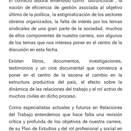
El conflicto laboral entendido como “disfuncional”, la
noción de eficiencia de gestión asociada al objetivo
último de la política, la estigmatización de los sectores
obreros organizados, la falta de interés por los temas
sindicales de una gran parte de la sociedad, muchos
de ellos componentes de nuestra carrera, son algunos
de los temas que nos interesa poner en el centro de la
discusión en esta fecha.
Existen libros, documentos, investigaciones,
testimonios y un cine documental que comienza a
poner en el centro de la escena el cambio en la
estructura productiva del país, el efecto sobre la
dinámica de las relaciones del trabajo y el rol activo de
muchos civiles en dicho proceso.
Como especialistas actuales y futuros en Relaciones
del Trabajo entendemos que hace falta una revisión
crítica y profunda de los objetivos de nuestra carrera,
de su Plan de Estudios y del rol profesional y social en