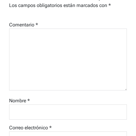
Los campos obligatorios están marcados con
*
Comentario
*
Nombre
*
Correo electrónico
*