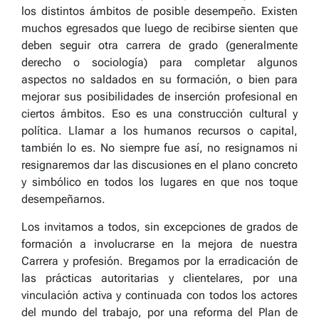
los distintos ámbitos de posible desempeño. Existen
muchos egresados que luego de recibirse sienten que
deben seguir otra carrera de grado (generalmente
derecho o sociología) para completar algunos
aspectos no saldados en su formación, o bien para
mejorar sus posibilidades de inserción profesional en
ciertos ámbitos. Eso es una construcción cultural y
política. Llamar a los humanos recursos o capital,
también lo es. No siempre fue así, no resignamos ni
resignaremos dar las discusiones en el plano concreto
y simbólico en todos los lugares en que nos toque
desempeñarnos.
Los invitamos a todos, sin excepciones de grados de
formación a involucrarse en la mejora de nuestra
Carrera y profesión. Bregamos por la erradicación de
las prácticas autoritarias y clientelares, por una
vinculación activa y continuada con todos los actores
del mundo del trabajo, por una reforma del Plan de