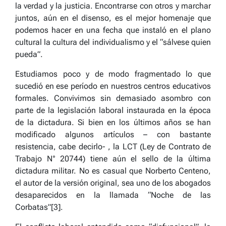
la verdad y la justicia. Encontrarse con otros y marchar
juntos, aún en el disenso, es el mejor homenaje que
podemos hacer en una fecha que instaló en el plano
cultural la cultura del individualismo y el “sálvese quien
pueda”.
Estudiamos poco y de modo fragmentado lo que
sucedió en ese período en nuestros centros educativos
formales. Convivimos sin demasiado asombro con
parte de la legislación laboral instaurada en la época
de la dictadura. Si bien en los últimos años se han
modificado algunos artículos – con bastante
resistencia, cabe decirlo- , la LCT (Ley de Contrato de
Trabajo N° 20744) tiene aún el sello de la última
dictadura militar. No es casual que Norberto Centeno,
el autor de la versión original, sea uno de los abogados
desaparecidos en la llamada “Noche de las
Corbatas”[3].