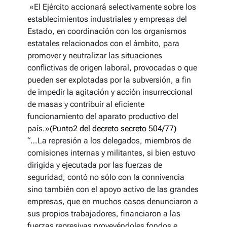
«El Ejército accionará selectivamente sobre los
establecimientos industriales y empresas del
Estado, en coordinación con los organismos
estatales relacionados con el ámbito, para
promover y neutralizar las situaciones
conflictivas de origen laboral, provocadas o que
pueden ser explotadas por la subversión, a fin
de impedir la agitación y acción insurreccional
de masas y contribuir al eficiente
funcionamiento del aparato productivo del
país.»
(Punto2 del decreto secreto 504/77)
“…La represión a los delegados, miembros de
comisiones internas y militantes, si bien estuvo
dirigida y ejecutada por las fuerzas de
seguridad, contó no sólo con la connivencia
sino también con el apoyo activo de las grandes
empresas, que en muchos casos denunciaron a
sus propios trabajadores, financiaron a las
fuerzas represivas proveyéndoles fondos e