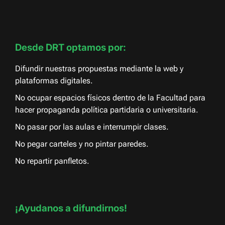
Desde DRT optamos por:
Difundir nuestras propuestas mediante la web y
plataformas digitales.
No ocupar espacios físicos dentro de la Facultad para
hacer propaganda política partidaria o universitaria.
No pasar por las aulas e interrumpir clases.
No pegar carteles y no pintar paredes.
No repartir panfletos.
¡Ayudanos a difundirnos!