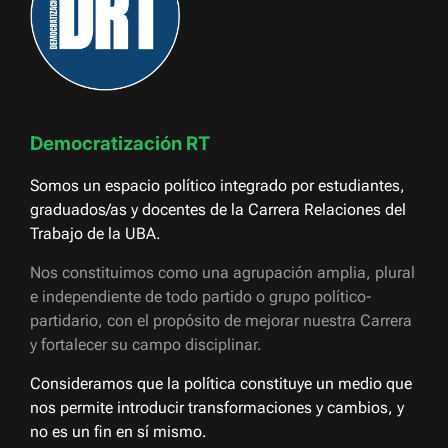
Democratización RT
Somos un espacio político integrado por estudiantes,
graduados/as y docentes de la Carrera Relaciones del
Trabajo de la UBA.
Nos constituimos como una agrupación amplia, plural
e independiente de todo partido o grupo político-
partidario, con el propósito de mejorar nuestra Carrera
y fortalecer su campo disciplinar.
Consideramos que la política constituye un medio que
nos permite introducir transformaciones y cambios, y
no es un fin en sí mismo.