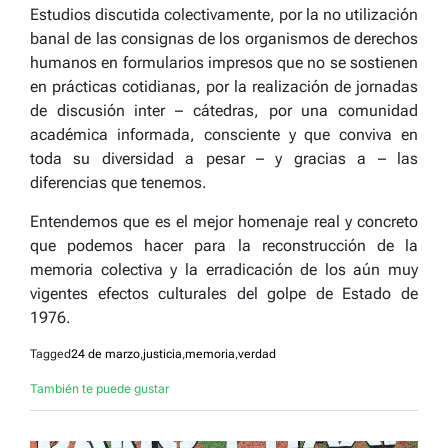
Estudios discutida colectivamente, por la no utilización
banal de las consignas de los organismos de derechos
humanos en formularios impresos que no se sostienen
en prácticas cotidianas, por la realización de jornadas
de discusión inter – cátedras, por una comunidad
académica informada, consciente y que conviva en
toda su diversidad a pesar – y gracias a – las
diferencias que tenemos.
Entendemos que es el mejor homenaje real y concreto
que podemos hacer para la reconstrucción de la
memoria colectiva y la erradicación de los aún muy
vigentes efectos culturales del golpe de Estado de
1976.
Tagged
24 de marzo
,
justicia
,
memoria
,
verdad
También te puede gustar