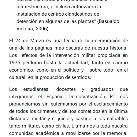
infraestructura, e incluso autorizaron la
instalación de centros clandestinos de
detención en algunas de las plantas”
(Basualdo
Victoria, 2006)
El 24 de Marzo es una fecha de conmemoración de
una de las páginas más oscuras de nuestra historia.
Los efectos de la intervención militar propiciada en
1976 perduran hasta la actualidad, tanto en campo
económico, como en el político y – sobre todo- en el
cultural, en la producción de sentidos.
Los estudiantes, docentes y graduados que
integramos el Espacio Democratización RT nos
pronunciamos sin eufemismos por el esclarecimiento
de todos los crímenes y delitos cometidos en la última
dictadura militar y el juicio y castigo a los culpables
tanto militares como civiles. Llamamos a toda nuestra
comunidad académica a movilizarse por la memoria,