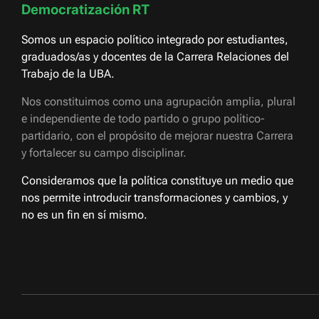
Democratización RT
Somos un espacio político integrado por estudiantes,
graduados/as y docentes de la Carrera Relaciones del
Trabajo de la UBA.
Nos constituimos como una agrupación amplia, plural
e independiente de todo partido o grupo político-
partidario, con el propósito de mejorar nuestra Carrera
y fortalecer su campo disciplinar.
Consideramos que la política constituye un medio que
nos permite introducir transformaciones y cambios, y
no es un fin en sí mismo.