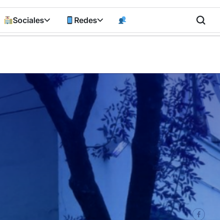
Sociales
Redes
n