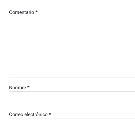
Comentario
*
Nombre
*
Correo electrónico
*