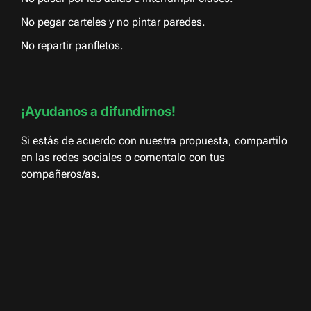
No pegar carteles y no pintar paredes.
No repartir panfletos.
¡Ayudanos a difundirnos!
Si estás de acuerdo con nuestra propuesta, compartilo
en las redes sociales o comentalo con tus
compañeros/as.