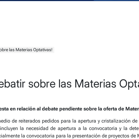
bre las Materias Optativas!
atir sobre las Materias Opta
a en relación al debate pendiente sobre la oferta de Mater
edio de reiterados pedidos
para la apertura y cristalización d
 incluyen la
necesidad de apertura a la convocatoria y la dete
cialmente la convocatoria para la presentación de proyectos de 