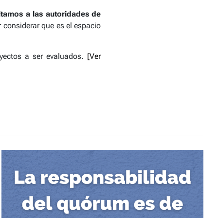
citamos a las autoridades de
 considerar que es el espacio
yectos
a ser evaluados.
[Ver