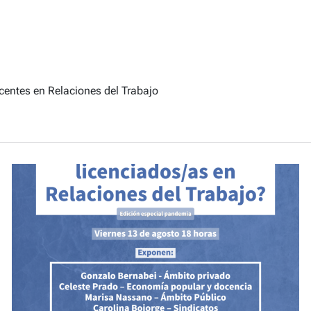
entes en Relaciones del Trabajo