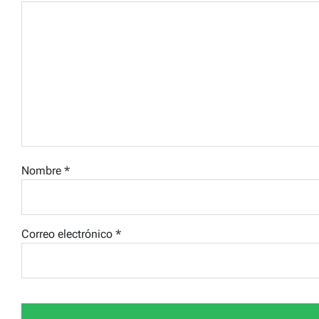
Nombre
*
Correo electrónico
*