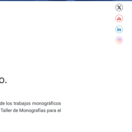
o.
 de los trabajos monográficos
 Taller de Monografías para el