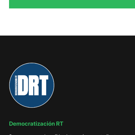
Democratización RT