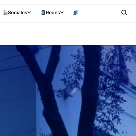
Sociales
Redes
n