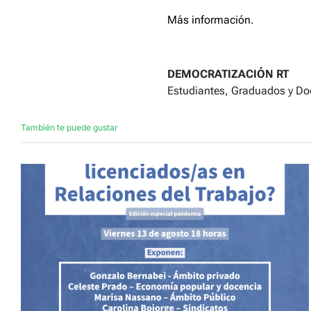
Más información.
DEMOCRATIZACIÓN RT
Estudiantes, Graduados y Doc
También te puede gustar