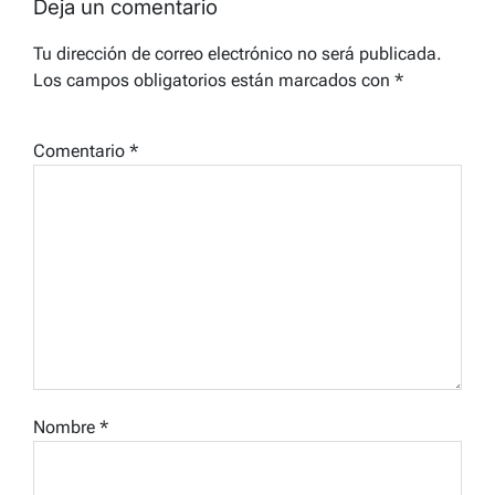
Deja un comentario
Tu dirección de correo electrónico no será publicada.
Los campos obligatorios están marcados con
*
Comentario
*
Nombre
*