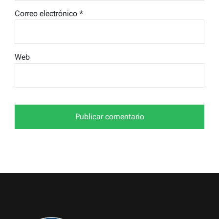
Correo electrónico
*
Web