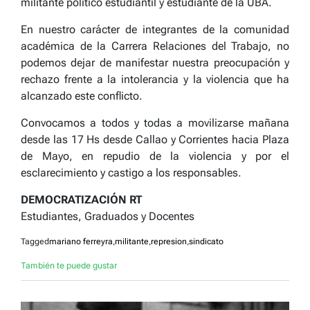
militante político estudiantil y estudiante de la UBA.
En nuestro carácter de integrantes de la comunidad
académica de la Carrera Relaciones del Trabajo, no
podemos dejar de manifestar nuestra preocupación y
rechazo frente a la intolerancia y la violencia que ha
alcanzado este conflicto.
Convocamos a todos y todas a movilizarse mañana
desde las 17 Hs desde Callao y Corrientes hacia Plaza
de Mayo, en repudio de la violencia y por el
esclarecimiento y castigo a los responsables.
DEMOCRATIZACIÓN RT
Estudiantes, Graduados y Docentes
Tagged
mariano ferreyra
,
militante
,
represion
,
sindicato
También te puede gustar