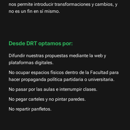
nos permite introducir transformaciones y cambios, y
no es un fin en sí mismo.
Desde DRT optamos por:
Difundir nuestras propuestas mediante la web y
plataformas digitales.
No ocupar espacios físicos dentro de la Facultad para
hacer propaganda política partidaria o universitaria.
No pasar por las aulas e interrumpir clases.
No pegar carteles y no pintar paredes.
No repartir panfletos.