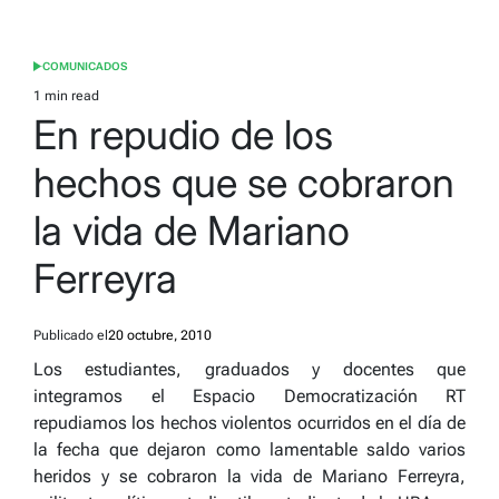
COMUNICADOS
POSTED
IN
1 min read
Estimated
En repudio de los
read
time
hechos que se cobraron
la vida de Mariano
Ferreyra
Publicado el
20 octubre, 2010
Los estudiantes, graduados y docentes que
integramos el Espacio Democratización RT
repudiamos los hechos violentos ocurridos en el día de
la fecha que dejaron como lamentable saldo varios
heridos y se cobraron la vida de Mariano Ferreyra,