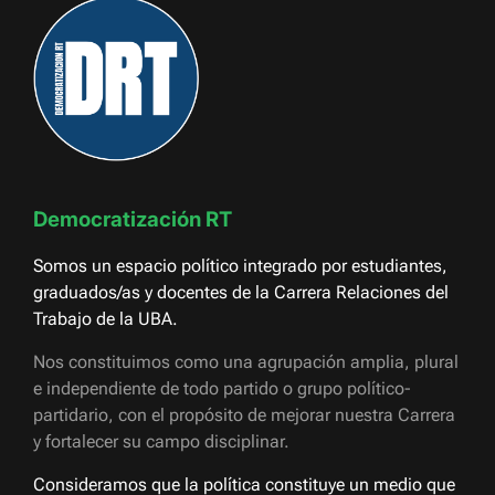
Democratización RT
Somos un espacio político integrado por estudiantes,
graduados/as y docentes de la Carrera Relaciones del
Trabajo de la UBA.
Nos constituimos como una agrupación amplia, plural
e independiente de todo partido o grupo político-
partidario, con el propósito de mejorar nuestra Carrera
y fortalecer su campo disciplinar.
Consideramos que la política constituye un medio que