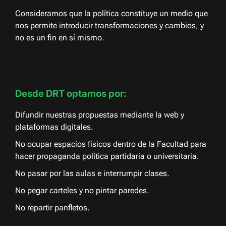
Consideramos que la política constituye un medio que
nos permite introducir transformaciones y cambios, y
no es un fin en sí mismo.
Desde DRT optamos por:
Difundir nuestras propuestas mediante la web y
plataformas digitales.
No ocupar espacios físicos dentro de la Facultad para
hacer propaganda política partidaria o universitaria.
No pasar por las aulas e interrumpir clases.
No pegar carteles y no pintar paredes.
No repartir panfletos.