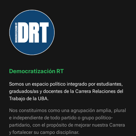
Democratización RT
Somos un espacio político integrado por estudiantes,
graduados/as y docentes de la Carrera Relaciones del
Trabajo de la UBA.
Nos constituimos como una agrupación amplia, plural
e independiente de todo partido o grupo político-
partidario, con el propósito de mejorar nuestra Carrera
y fortalecer su campo disciplinar.