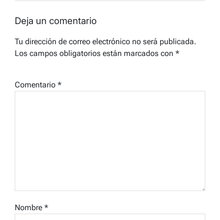
Deja un comentario
Tu dirección de correo electrónico no será publicada.
Los campos obligatorios están marcados con
*
Comentario
*
Nombre
*