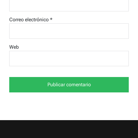
Correo electrónico
*
Web