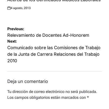
4 agosto, 2013
Posted
on
Navegación
Previous:
de
Relevamiento de Docentes Ad-Honorem
Next:
entradas
Comunicado sobre las Comisiones de Trabajo
de la Junta de Carrera Relaciones del Trabajo
2010
Deja un comentario
Tu dirección de correo electrónico no será publicada.
Los campos obligatorios están marcados con
*