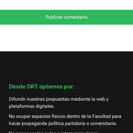
Desde DRT optamos por:
Difundir nuestras propuestas mediante la web y
plataformas digitales.
No ocupar espacios físicos dentro de la Facultad para
hacer propaganda política partidaria o universitaria.