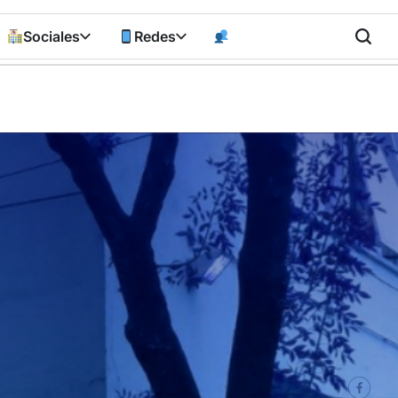
Sociales
Redes
n