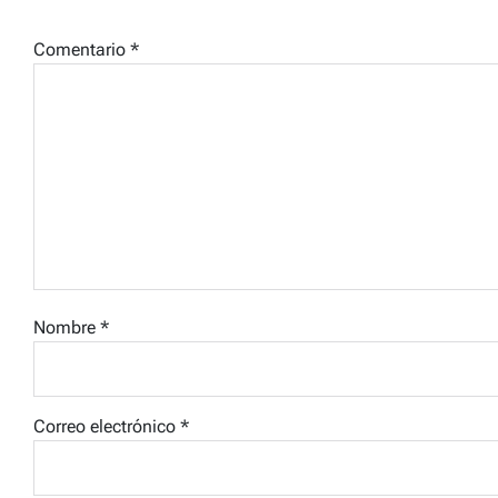
Comentario
*
Nombre
*
Correo electrónico
*