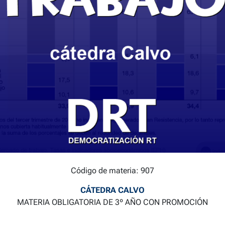
Código de materia: 907
CÁTEDRA CALVO
MATERIA OBLIGATORIA DE 3º AÑO CON PROMOCIÓN