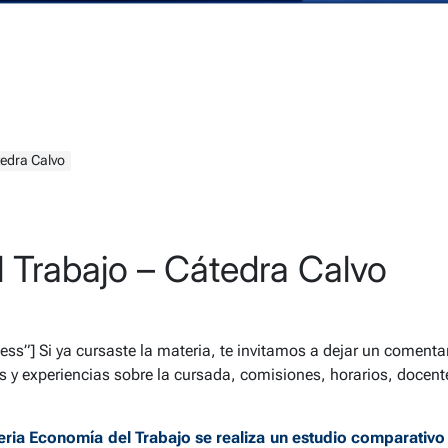
tedra Calvo
 Trabajo – Cátedra Calvo
cess”]
Si ya cursaste la materia, te invitamos a dejar un comentari
 y experiencias sobre la cursada, comisiones, horarios, docent
teria Economía del Trabajo se realiza un estudio comparativo