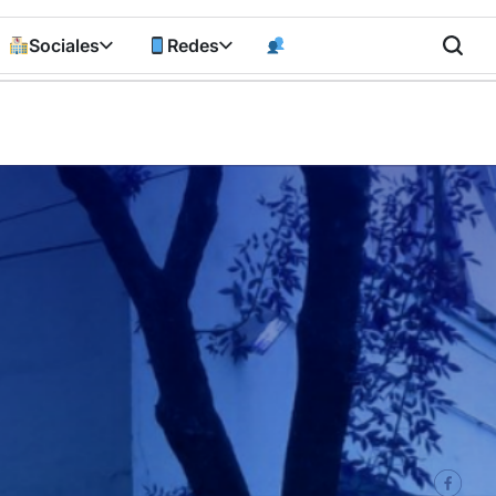
Sociales
Redes
n