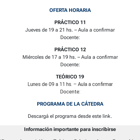
OFERTA HORARIA
PRÁCTICO 11
Jueves de 19 a 21 hs. – Aula a confirmar
Docente:
PRÁCTICO 12
Miércoles de 17 a 19 hs. – Aula a confirmar
Docente:
TEÓRICO 19
Lunes de 09 a 11 hs. – Aula a confirmar
Docente:
PROGRAMA DE LA CÁTEDRA
Descargá el programa desde este link.
Información importante para inscribirse