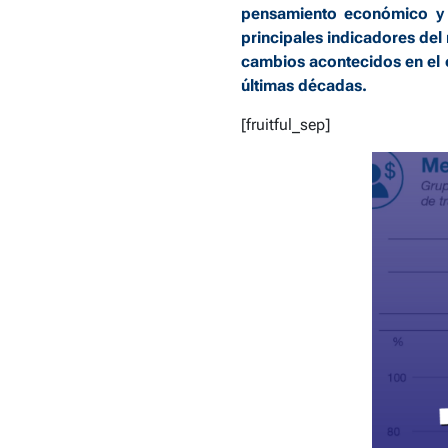
pensamiento económico y 
principales indicadores del
cambios acontecidos en el o
últimas décadas.
[fruitful_sep]