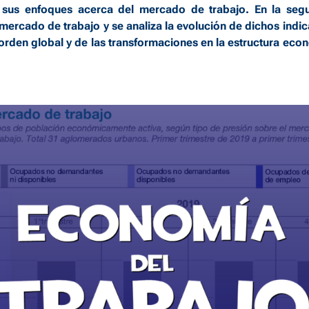
sus enfoques acerca del mercado de trabajo. En la segun
 mercado de trabajo y se analiza la evolución de dichos indic
rden global y de las transformaciones en la estructura eco