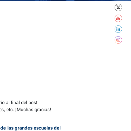
o al final del post
es, etc. ¡Muchas gracias!
 de las grandes escuelas del